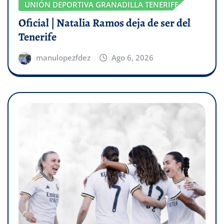
UNIÓN DEPORTIVA GRANADILLA TENERIFE
Oficial | Natalia Ramos deja de ser del
Tenerife
manulopezfdez
Ago 6, 2026