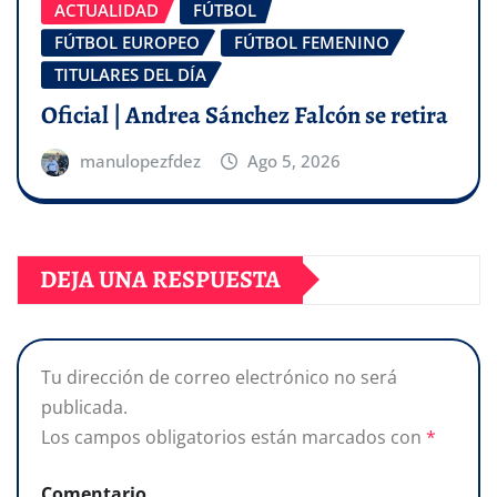
ACTUALIDAD
FÚTBOL
FÚTBOL EUROPEO
FÚTBOL FEMENINO
TITULARES DEL DÍA
Oficial | Andrea Sánchez Falcón se retira
manulopezfdez
Ago 5, 2026
DEJA UNA RESPUESTA
Tu dirección de correo electrónico no será
publicada.
Los campos obligatorios están marcados con
*
Comentario