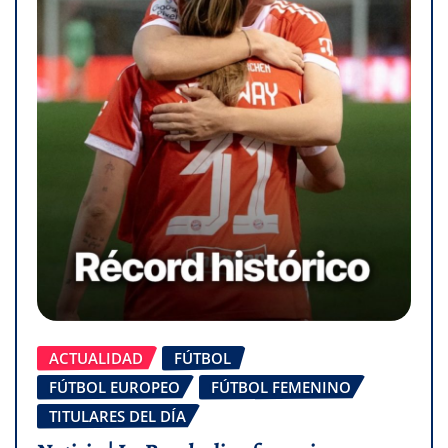
ACTUALIDAD
FÚTBOL
FÚTBOL EUROPEO
FÚTBOL FEMENINO
TITULARES DEL DÍA