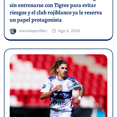
sin entrenarse con Tigres para evitar
riesgos y el club rojiblanco ya le reserva
un papel protagonista
manulopezfdez
Ago 6, 2026