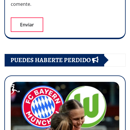
comente.
PUEDES HABERTE PERDIDO