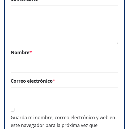
Nombre
*
Correo electrónico
*
Guarda mi nombre, correo electrónico y web en
este navegador para la próxima vez que