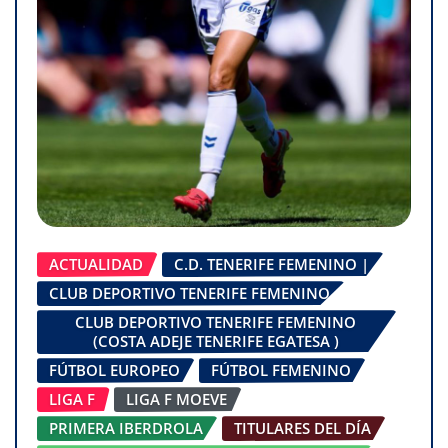
ACTUALIDAD
C.D. TENERIFE FEMENINO |
CLUB DEPORTIVO TENERIFE FEMENINO
CLUB DEPORTIVO TENERIFE FEMENINO
(COSTA ADEJE TENERIFE EGATESA )
FÚTBOL EUROPEO
FÚTBOL FEMENINO
LIGA F
LIGA F MOEVE
PRIMERA IBERDROLA
TITULARES DEL DÍA