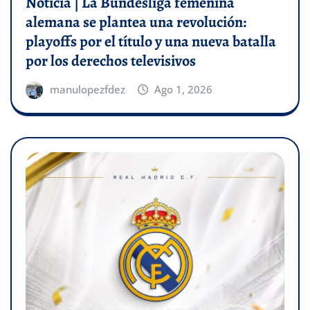
Noticia | La Bundesliga femenina
alemana se plantea una revolución:
playoffs por el título y una nueva batalla
por los derechos televisivos
manulopezfdez
Ago 1, 2026