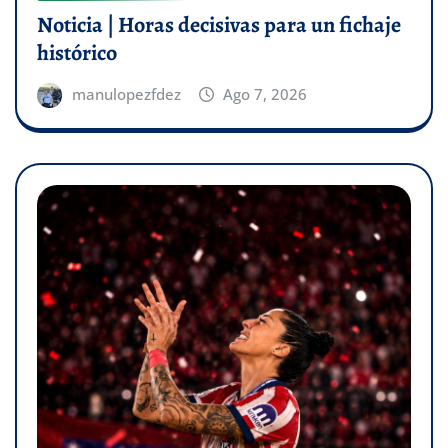
Noticia | Horas decisivas para un fichaje
histórico
manulopezfdez
Ago 7, 2026