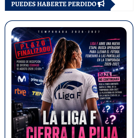
PUEDES HABERTE PERDIDO