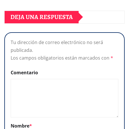
DEJA UNA RESPUESTA
Tu dirección de correo electrónico no será
publicada.
Los campos obligatorios están marcados con
*
Comentario
Nombre
*