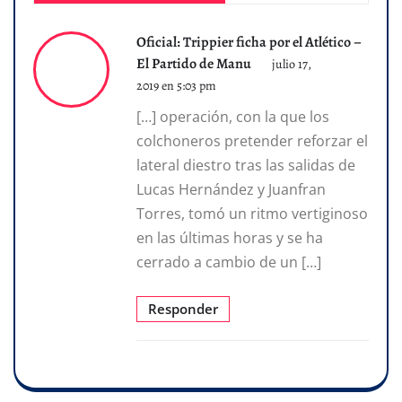
Oficial: Trippier ficha por el Atlético –
El Partido de Manu
julio 17,
2019 en 5:03 pm
[…] operación, con la que los
colchoneros pretender reforzar el
lateral diestro tras las salidas de
Lucas Hernández y Juanfran
Torres, tomó un ritmo vertiginoso
en las últimas horas y se ha
cerrado a cambio de un […]
Responder