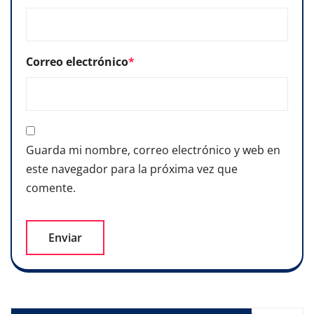
Correo electrónico
*
Guarda mi nombre, correo electrónico y web en
este navegador para la próxima vez que
comente.