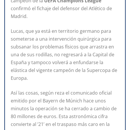
campeón de la
UEFA Champions League
confirmó el fichaje del defensor del Atlético de
Madrid.
Lucas, que ya está en territorio germano para
someterse a una intervención quirúrgica para
subsanar los problemas físicos que arrastra en
una de sus rodillas, no regresará a la Capital de
España y tampoco volverá a enfundarse la
elástica del vigente campeón de la Supercopa de
Europa.
Así las cosas, según reza el comunicado oficial
emitido por el Bayern de Múnich hace unos
minutos la operación se ha cerrado a cambio de
80 millones de euros. Esta astronómica cifra
convierte al ’21’ en el traspaso más caro en la