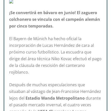
¡Se convertirá en bávaro en junio! El zaguero
colchonero se vincula con el campeón alemán
por cinco temporadas.
El Bayern de Múnich ha hecho oficial la
incorporación de Lucas Hernández de cara al
próximo curso futbolístico. La escuadra que
dirige del área técnica Niko Kovac efectuó el pago
de la cláusula de rescisión del canterano
rojiblanco.
Después de muchas especulaciones que
situaban al vástago de Jean-Francoise Hernández
lejos del
Estadio Wanda Metropolitano
durante
el pasado mercado invernal, el cuatro veces