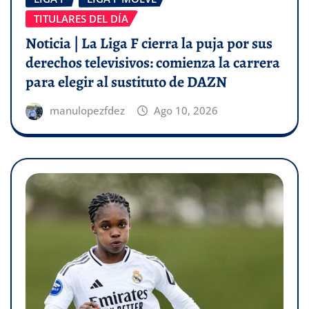
TITULARES DEL DÍA
Noticia | La Liga F cierra la puja por sus
derechos televisivos: comienza la carrera
para elegir al sustituto de DAZN
manulopezfdez
Ago 10, 2026