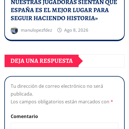
NUESTRAS JUGADORAS SIENTAN QUE
ESPAÑA ES EL MEJOR LUGAR PARA
SEGUIR HACIENDO HISTORIA»
manulopezfdez
Ago 8, 2026
DEJA UNA RESPUESTA
Tu dirección de correo electrónico no será
publicada.
Los campos obligatorios están marcados con
*
Comentario