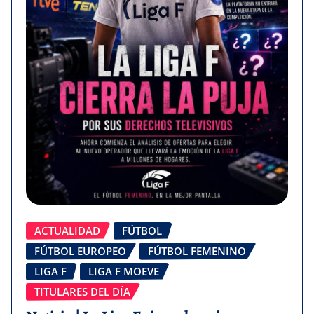
ACTUALIDAD
FÚTBOL
FÚTBOL EUROPEO
FÚTBOL FEMENINO
LIGA F
LIGA F MOEVE
TITULARES DEL DÍA