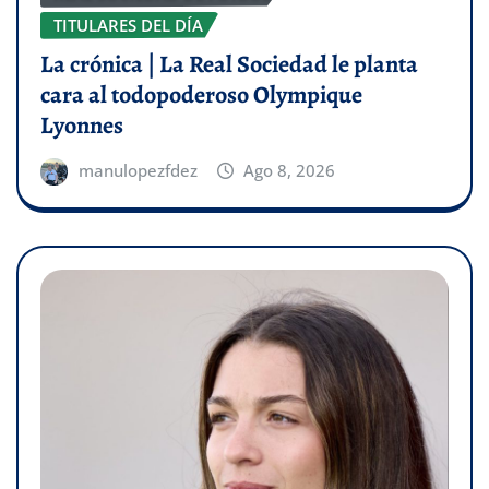
TITULARES DEL DÍA
La crónica | La Real Sociedad le planta
cara al todopoderoso Olympique
Lyonnes
manulopezfdez
Ago 8, 2026