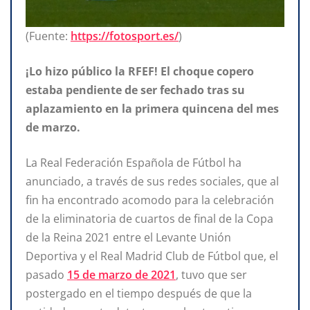
(Fuente:
https://fotosport.es/
)
¡Lo hizo público la RFEF! El choque copero
estaba pendiente de ser fechado tras su
aplazamiento en la primera quincena del mes
de marzo.
La Real Federación Española de Fútbol ha
anunciado, a través de sus redes sociales, que al
fin ha encontrado acomodo para la celebración
de la eliminatoria de cuartos de final de la Copa
de la Reina 2021 entre el Levante Unión
Deportiva y el Real Madrid Club de Fútbol que, el
pasado
15 de marzo de 2021
, tuvo que ser
postergado en el tiempo después de que la