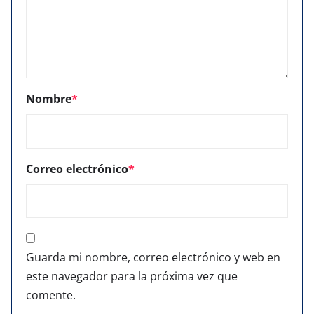
Nombre
*
Correo electrónico
*
Guarda mi nombre, correo electrónico y web en
este navegador para la próxima vez que
comente.