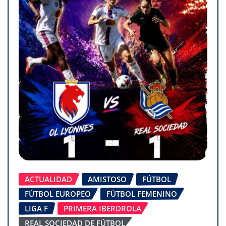
ACTUALIDAD
AMISTOSO
FÚTBOL
FÚTBOL EUROPEO
FÚTBOL FEMENINO
LIGA F
PRIMERA IBERDROLA
REAL SOCIEDAD DE FÚTBOL