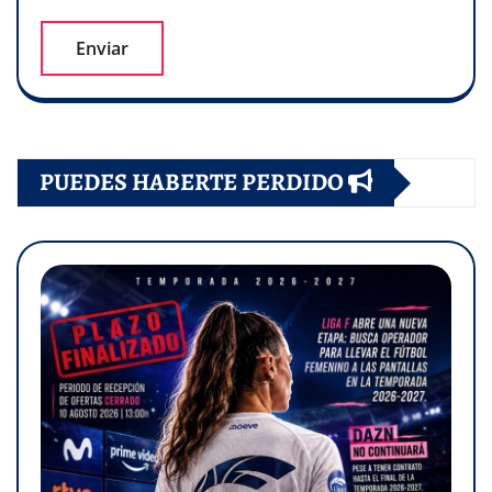
PUEDES HABERTE PERDIDO