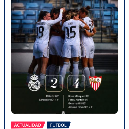
ACTUALIDAD
FÚTBOL