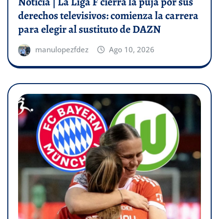
Noticia | La Liga F cierra la puja por sus
derechos televisivos: comienza la carrera
para elegir al sustituto de DAZN
manulopezfdez
Ago 10, 2026