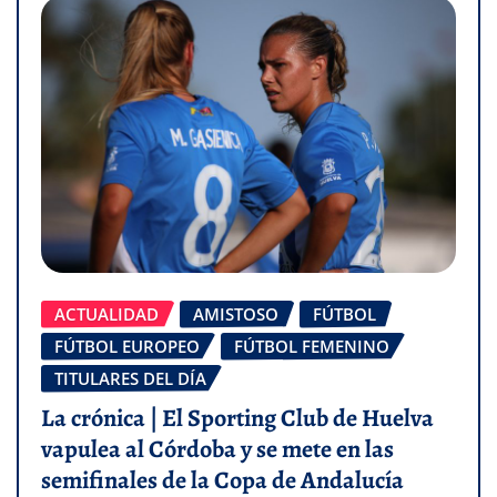
ACTUALIDAD
AMISTOSO
FÚTBOL
FÚTBOL EUROPEO
FÚTBOL FEMENINO
TITULARES DEL DÍA
La crónica | El Sporting Club de Huelva
vapulea al Córdoba y se mete en las
semifinales de la Copa de Andalucía