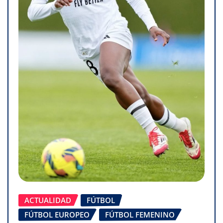
ACTUALIDAD
FÚTBOL
FÚTBOL EUROPEO
FÚTBOL FEMENINO