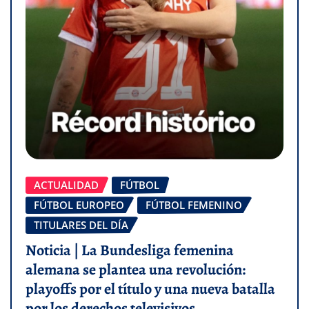
ACTUALIDAD
FÚTBOL
FÚTBOL EUROPEO
FÚTBOL FEMENINO
TITULARES DEL DÍA
Noticia | La Bundesliga femenina
alemana se plantea una revolución:
playoffs por el título y una nueva batalla
por los derechos televisivos