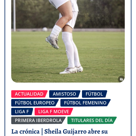
ACTUALIDAD
AMISTOSO
FÚTBOL
FÚTBOL EUROPEO
FÚTBOL FEMENINO
LIGA F
LIGA F MOEVE
PRIMERA IBERDROLA
TITULARES DEL DÍA
La crónica | Sheila Guijarro abre su