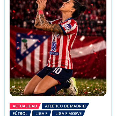
ACTUALIDAD
ATLÉTICO DE MADRID
FÚTBOL
LIGA F
LIGA F MOEVE