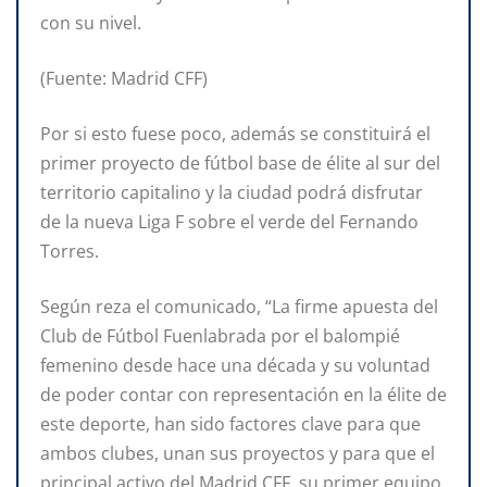
con su nivel.
(Fuente: Madrid CFF)
Por si esto fuese poco, además se constituirá el
primer proyecto de fútbol base de élite al sur del
territorio capitalino y la ciudad podrá disfrutar
de la nueva Liga F sobre el verde del Fernando
Torres.
Según reza el comunicado, “La firme apuesta del
Club de Fútbol Fuenlabrada por el balompié
femenino desde hace una década y su voluntad
de poder contar con representación en la élite de
este deporte, han sido factores clave para que
ambos clubes, unan sus proyectos y para que el
principal activo del Madrid CFF, su primer equipo