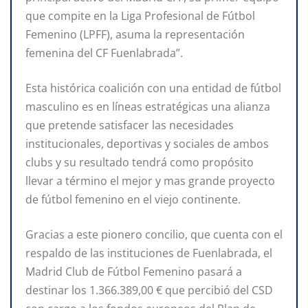
que compite en la Liga Profesional de Fútbol
Femenino (LPFF), asuma la representación
femenina del CF Fuenlabrada”.
Esta histórica coalición con una entidad de fútbol
masculino es en líneas estratégicas una alianza
que pretende satisfacer las necesidades
institucionales, deportivas y sociales de ambos
clubs y su resultado tendrá como propósito
llevar a término el mejor y mas grande proyecto
de fútbol femenino en el viejo continente.
Gracias a este pionero concilio, que cuenta con el
respaldo de las instituciones de Fuenlabrada, el
Madrid Club de Fútbol Femenino pasará a
destinar los 1.366.389,00 € que percibió del CSD