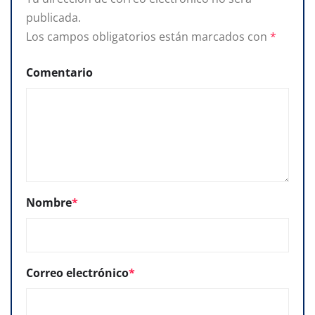
publicada.
Los campos obligatorios están marcados con
*
Comentario
Nombre
*
Correo electrónico
*