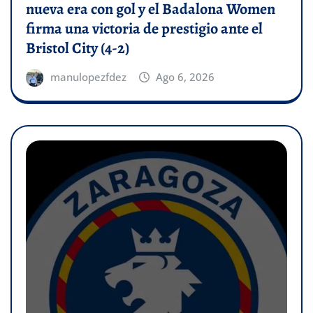
nueva era con gol y el Badalona Women
firma una victoria de prestigio ante el
Bristol City (4-2)
manulopezfdez
Ago 6, 2026