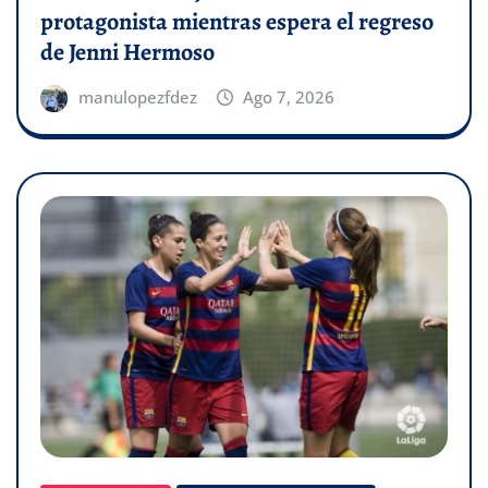
protagonista mientras espera el regreso
de Jenni Hermoso
manulopezfdez
Ago 7, 2026