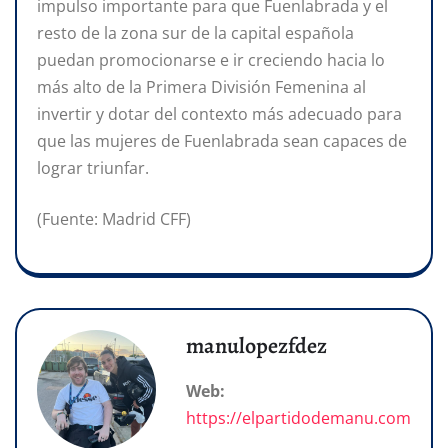
impulso importante para que Fuenlabrada y el
resto de la zona sur de la capital española
puedan promocionarse e ir creciendo hacia lo
más alto de la Primera División Femenina al
invertir y dotar del contexto más adecuado para
que las mujeres de Fuenlabrada sean capaces de
lograr triunfar.
(Fuente: Madrid CFF)
manulopezfdez
Web:
https://elpartidodemanu.com