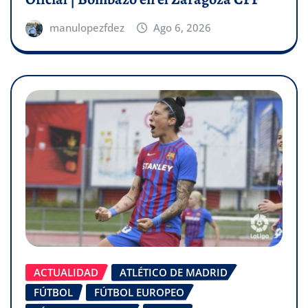
manulopezfdez
Ago 6, 2026
ACTUALIDAD
ATLÉTICO DE MADRID
FÚTBOL
FÚTBOL EUROPEO