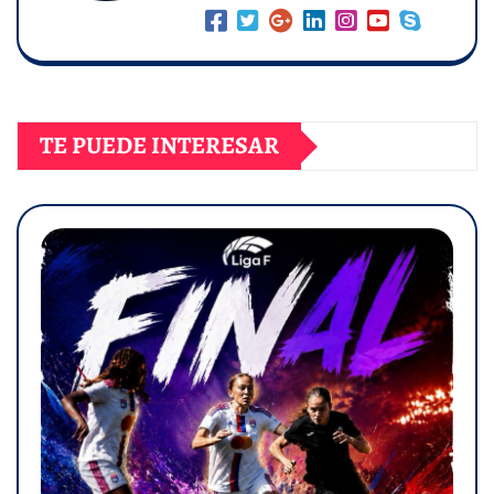
TE PUEDE INTERESAR