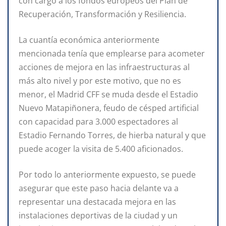
con cargo a los fondos europeos del Plan de
Recuperación, Transformación y Resiliencia.
La cuantía económica anteriormente
mencionada tenía que emplearse para acometer
acciones de mejora en las infraestructuras al
más alto nivel y por este motivo, que no es
menor, el Madrid CFF se muda desde el Estadio
Nuevo Matapiñonera, feudo de césped artificial
con capacidad para 3.000 espectadores al
Estadio Fernando Torres, de hierba natural y que
puede acoger la visita de 5.400 aficionados.
Por todo lo anteriormente expuesto, se puede
asegurar que este paso hacia delante va a
representar una destacada mejora en las
instalaciones deportivas de la ciudad y un