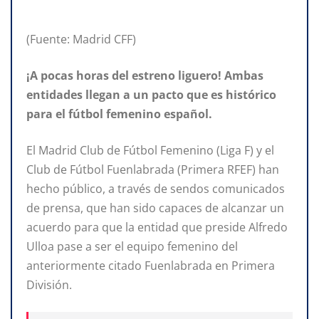
(Fuente: Madrid CFF)
¡A pocas horas del estreno liguero! Ambas
entidades llegan a un pacto que es histórico
para el fútbol femenino español.
El Madrid Club de Fútbol Femenino (Liga F) y el
Club de Fútbol Fuenlabrada (Primera RFEF) han
hecho público, a través de sendos comunicados
de prensa, que han sido capaces de alcanzar un
acuerdo para que la entidad que preside Alfredo
Ulloa pase a ser el equipo femenino del
anteriormente citado Fuenlabrada en Primera
División.