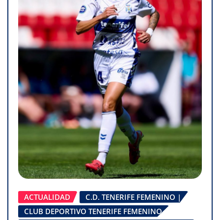
ACTUALIDAD
C.D. TENERIFE FEMENINO |
CLUB DEPORTIVO TENERIFE FEMENINO