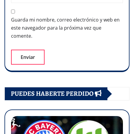
Guarda mi nombre, correo electrónico y web en
este navegador para la próxima vez que
comente.
PUEDES HABERTE PERDIDO