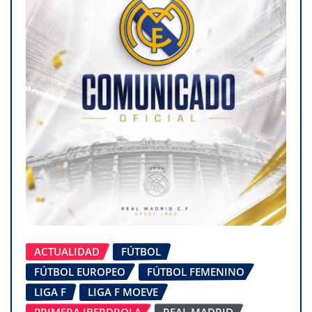
ACTUALIDAD
FÚTBOL
FÚTBOL EUROPEO
FÚTBOL FEMENINO
LIGA F
LIGA F MOEVE