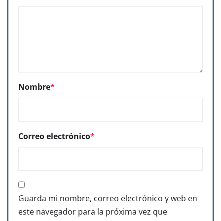
Nombre
*
Correo electrónico
*
Guarda mi nombre, correo electrónico y web en
este navegador para la próxima vez que