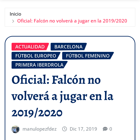
Inicio
Oficial: Falcón no volverá a jugar en la 2019/2020
ACTUALIDAD
BARCELONA
FÚTBOL EUROPEO
FÚTBOL FEMENINO
PRIMERA IBERDROLA
Oficial: Falcón no
volverá a jugar en la
2019/2020
manulopezfdez
Dic 17, 2019
0