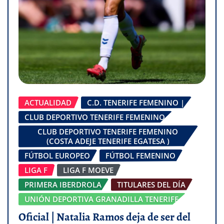
ACTUALIDAD
C.D. TENERIFE FEMENINO |
CLUB DEPORTIVO TENERIFE FEMENINO
CLUB DEPORTIVO TENERIFE FEMENINO
(COSTA ADEJE TENERIFE EGATESA )
FÚTBOL EUROPEO
FÚTBOL FEMENINO
LIGA F
LIGA F MOEVE
PRIMERA IBERDROLA
TITULARES DEL DÍA
UNIÓN DEPORTIVA GRANADILLA TENERIFE
Oficial | Natalia Ramos deja de ser del