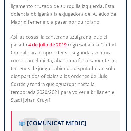
ligamento cruzado de su rodilla izquierda. Esta
dolencia obligará a la exjugadora del Atlético de
Madrid Femenino a pasar por quirófano.
Así las cosas, la canterana azulgrana, que el
pasado
4 de julio de 2019
regresaba a la Ciudad
Condal para emprender su segunda aventura
como barcelonista, abandona forzosamente los
terrenos de juego habiendo disputado tan sólo
diez partidos oficiales a las órdenes de Lluís
Cortés y tendrá que aguardar hasta la
temporada 2020/2021 para volver a brillar en el
Stadi Johan Cruyff.
[COMUNICAT MÈDIC]