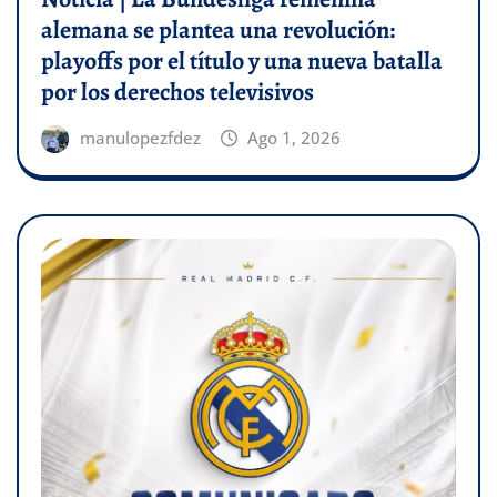
alemana se plantea una revolución:
playoffs por el título y una nueva batalla
por los derechos televisivos
manulopezfdez
Ago 1, 2026