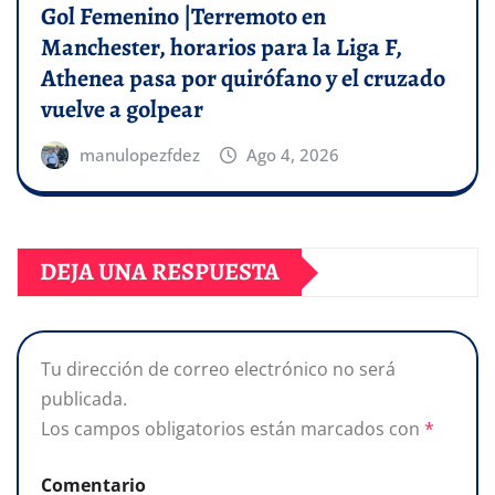
Gol Femenino |Terremoto en
Manchester, horarios para la Liga F,
Athenea pasa por quirófano y el cruzado
vuelve a golpear
manulopezfdez
Ago 4, 2026
DEJA UNA RESPUESTA
Tu dirección de correo electrónico no será
publicada.
Los campos obligatorios están marcados con
*
Comentario