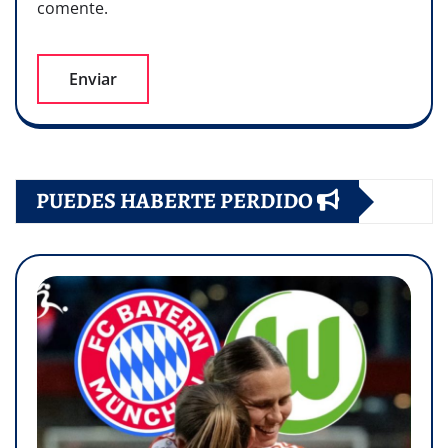
comente.
PUEDES HABERTE PERDIDO