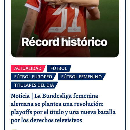
ACTUALIDAD
FÚTBOL
FÚTBOL EUROPEO
FÚTBOL FEMENINO
TITULARES DEL DÍA
Noticia | La Bundesliga femenina
alemana se plantea una revolución:
playoffs por el título y una nueva batalla
por los derechos televisivos