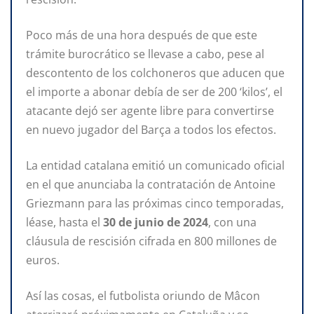
Poco más de una hora después de que este
trámite burocrático se llevase a cabo, pese al
descontento de los colchoneros que aducen que
el importe a abonar debía de ser de 200 ‘kilos’, el
atacante dejó ser agente libre para convertirse
en nuevo jugador del Barça a todos los efectos.
La entidad catalana emitió un comunicado oficial
en el que anunciaba la contratación de Antoine
Griezmann para las próximas cinco temporadas,
léase, hasta el
30 de junio de 2024
, con una
cláusula de rescisión cifrada en 800 millones de
euros.
Así las cosas, el futbolista oriundo de Mâcon