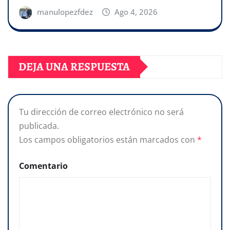
manulopezfdez
Ago 4, 2026
DEJA UNA RESPUESTA
Tu dirección de correo electrónico no será
publicada.
Los campos obligatorios están marcados con
*
Comentario