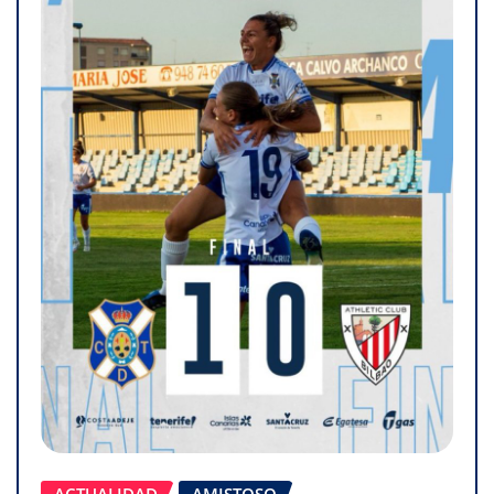
ACTUALIDAD
AMISTOSO