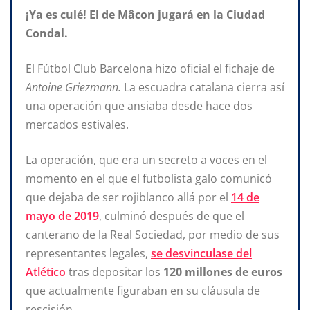
¡Ya es culé! El de Mâcon jugará en la Ciudad
Condal.
El Fútbol Club Barcelona hizo oficial el fichaje de
Antoine Griezmann.
La escuadra catalana cierra así
una operación que ansiaba desde hace dos
mercados estivales.
La operación, que era un secreto a voces en el
momento en el que el futbolista galo comunicó
que dejaba de ser rojiblanco allá por el
14 de
mayo de 2019
, culminó después de que el
canterano de la Real Sociedad, por medio de sus
representantes legales,
se desvinculase del
Atlético
tras depositar los
120 millones de euros
que actualmente figuraban en su cláusula de
rescisión.