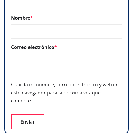
Nombre
*
Correo electrónico
*
Guarda mi nombre, correo electrónico y web en
este navegador para la próxima vez que
comente.