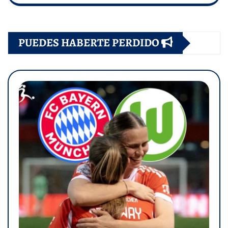
PUEDES HABERTE PERDIDO