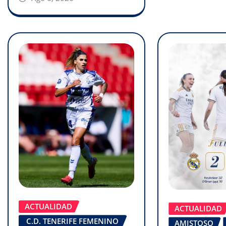
ACTUALIDAD
ACTUALIDAD
C.D. TENERIFE FEMENINO
AMISTOSO