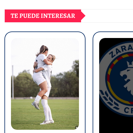
TE PUEDE INTERESAR