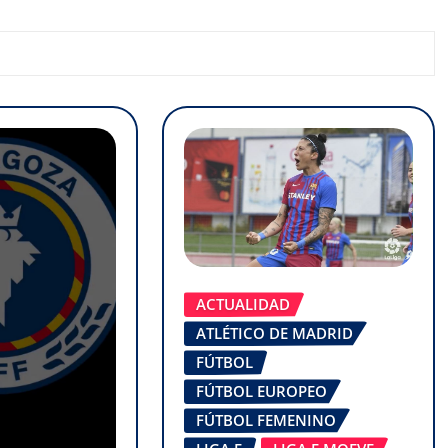
ACTUALIDAD
ATLÉTICO DE MADRID
FÚTBOL
FÚTBOL EUROPEO
FÚTBOL FEMENINO