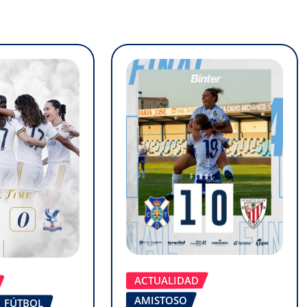
ACTUALIDAD
AMISTOSO
FÚTBOL