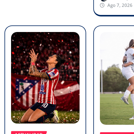
Ago 7, 2026