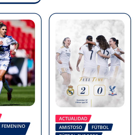
ACTUALIDAD
FE FEMENINO
AMISTOSO
FÚTBOL