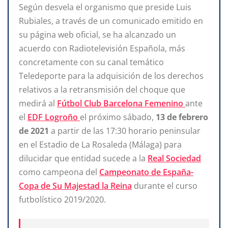
Según desvela el organismo que preside Luis
Rubiales, a través de un comunicado emitido en
su página web oficial, se ha alcanzado un
acuerdo con Radiotelevisión Española, más
concretamente con su canal temático
Teledeporte para la adquisición de los derechos
relativos a la retransmisión del choque que
medirá al
Fútbol Club Barcelona Femenino
ante
el
EDF Logroño
el próximo sábado,
13 de febrero
de 2021
a partir de las 17:30 horario peninsular
en el Estadio de La Rosaleda (Málaga) para
dilucidar que entidad sucede a la
Real Sociedad
como campeona del
Campeonato de España-
Copa de Su Majestad la Reina
durante el curso
futbolístico 2019/2020.