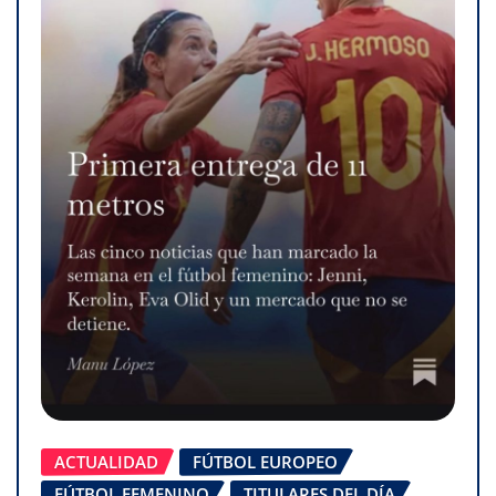
ACTUALIDAD
FÚTBOL EUROPEO
FÚTBOL FEMENINO
TITULARES DEL DÍA