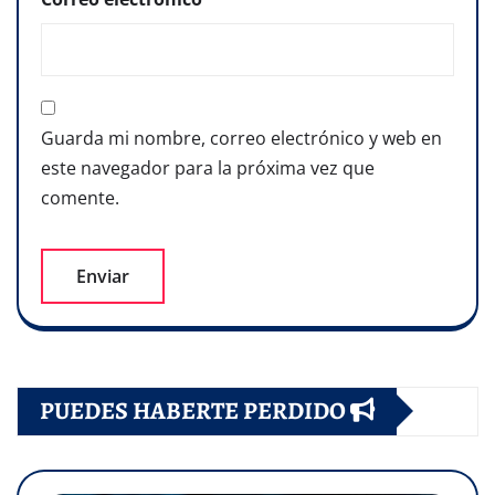
Guarda mi nombre, correo electrónico y web en
este navegador para la próxima vez que
comente.
PUEDES HABERTE PERDIDO