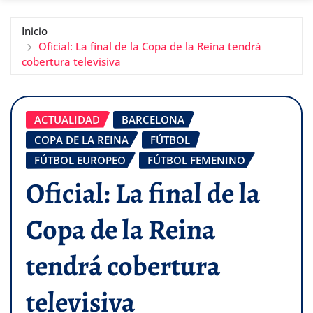
Inicio
Oficial: La final de la Copa de la Reina tendrá
cobertura televisiva
ACTUALIDAD
BARCELONA
COPA DE LA REINA
FÚTBOL
FÚTBOL EUROPEO
FÚTBOL FEMENINO
Oficial: La final de la
Copa de la Reina
tendrá cobertura
televisiva