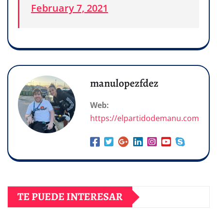
February 7, 2021
manulopezfdez
Web:
https://elpartidodemanu.com
TE PUEDE INTERESAR