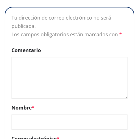
Tu dirección de correo electrónico no será
publicada.
Los campos obligatorios están marcados con
*
Comentario
Nombre
*
Correo electrónico
*