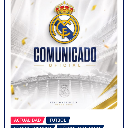
ACTUALIDAD
FÚTBOL