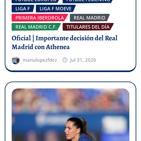
LIGA F
LIGA F MOEVE
PRIMERA IBERDROLA
REAL MADRID
REAL MADRID C.F.
TITULARES DEL DÍA
Oficial | Importante decisión del Real
Madrid con Athenea
manulopezfdez
Jul 31, 2026