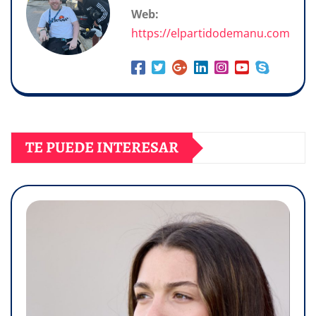
Web:
https://elpartidodemanu.com
TE PUEDE INTERESAR