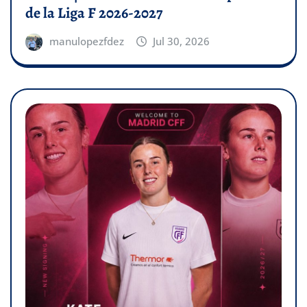
de la Liga F 2026-2027
manulopezfdez
Jul 30, 2026