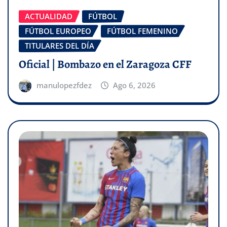
ACTUALIDAD
FÚTBOL
FÚTBOL EUROPEO
FÚTBOL FEMENINO
TITULARES DEL DÍA
Oficial | Bombazo en el Zaragoza CFF
manulopezfdez
Ago 6, 2026