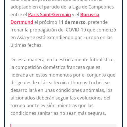
adoptado en el partido de la Liga de Campeones
entre el
Paris Saint-Germain
y el
Borussia
Dortmund
el próximo
11 de marzo
, pretende
frenar la propagación del COVID-19 que comenzó
en Asia y se está extendiendo por Europa en las
últimas fechas.
De esta manera, en lo estrictamente futbolístico,
la competición doméstica francesa que es
liderada en estos momentos por el conjunto que
dirige desde el área técnica Thomas Tuchel, se
desarrollará en unas condiciones anómalas, los
aficionados deberán seguir las evoluciones del
torneo por televisión, mientras que las
condiciones sanitarias no sean más seguras.