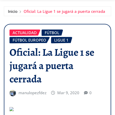
Inicio
Oficial: La Ligue 1 se jugará a puerta cerrada
ACTUALIDAD
FÚTBOL
FÚTBOL EUROPEO
LIGUE 1
Oficial: La Ligue 1 se
jugará a puerta
cerrada
manulopezfdez
Mar 9, 2020
0