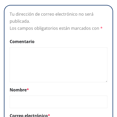
Tu dirección de correo electrónico no será
publicada.
Los campos obligatorios están marcados con
*
Comentario
Nombre
*
Correo electrónico
*