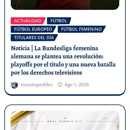
ACTUALIDAD
FÚTBOL
FÚTBOL EUROPEO
FÚTBOL FEMENINO
TITULARES DEL DÍA
Noticia | La Bundesliga femenina
alemana se plantea una revolución:
playoffs por el título y una nueva batalla
por los derechos televisivos
manulopezfdez
Ago 1, 2026