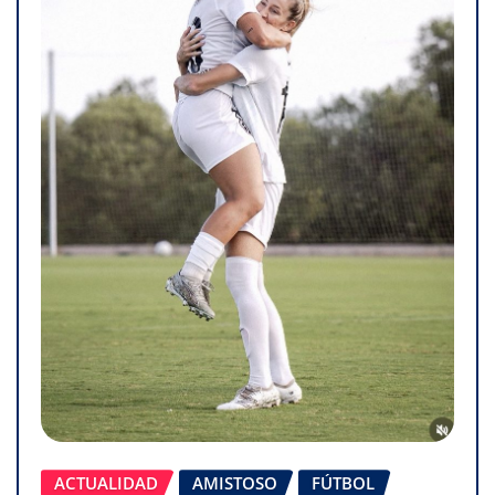
ACTUALIDAD
AMISTOSO
FÚTBOL