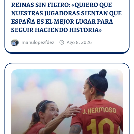
REINAS SIN FILTRO: «QUIERO QUE
NUESTRAS JUGADORAS SIENTAN QUE
ESPAÑA ES EL MEJOR LUGAR PARA
SEGUIR HACIENDO HISTORIA»
manulopezfdez
Ago 8, 2026