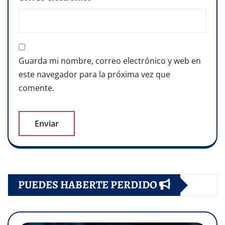
Guarda mi nombre, correo electrónico y web en
este navegador para la próxima vez que
comente.
PUEDES HABERTE PERDIDO