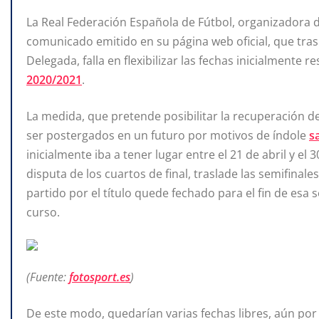
La Real Federación Española de Fútbol, organizadora 
comunicado emitido en su página web oficial, que tras
Delegada, falla en flexibilizar las fechas inicialmente 
2020/2021
.
La medida, que pretende posibilitar la recuperación de
ser postergados en un futuro por motivos de índole
s
inicialmente iba a tener lugar entre el 21 de abril y el
disputa de los cuartos de final, traslade las semifinal
partido por el título quede fechado para el fin de esa 
curso.
(Fuente:
fotosport.es
)
De este modo, quedarían varias fechas libres, aún por 