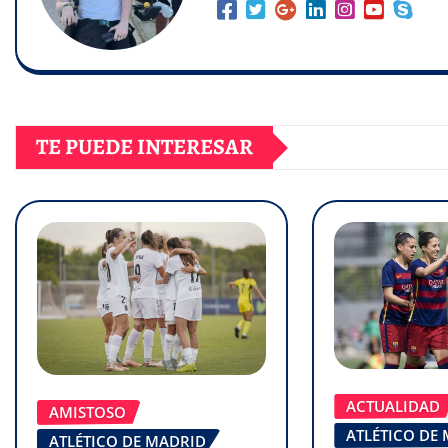
TE PUEDE INTERESAR
ACTUALIDAD
AMISTOSO
ATLÉTICO DE
ATLÉTICO DE MADRID