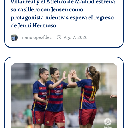
Villarreal y el Atlético de Madrid estrena
su casillero con Jensen como
protagonista mientras espera el regreso
de Jenni Hermoso
manulopezfdez
Ago 7, 2026