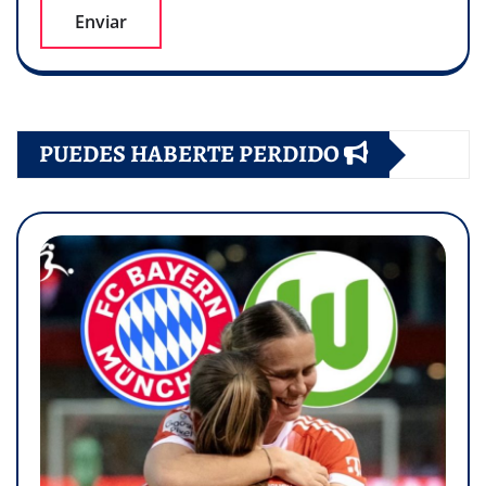
PUEDES HABERTE PERDIDO