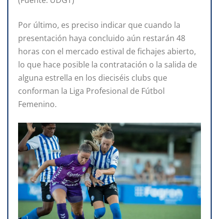
(Fuente: UDGT)
Por último, es preciso indicar que cuando la
presentación haya concluido aún restarán 48
horas con el mercado estival de fichajes abierto,
lo que hace posible la contratación o la salida de
alguna estrella en los dieciséis clubs que
conforman la Liga Profesional de Fútbol
Femenino.