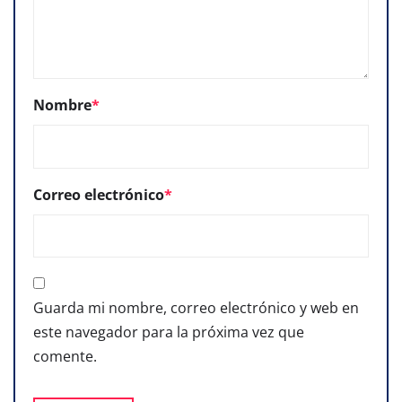
Nombre
*
Correo electrónico
*
Guarda mi nombre, correo electrónico y web en
este navegador para la próxima vez que
comente.