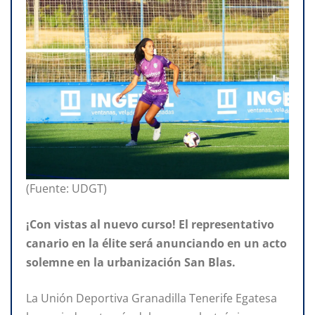
(Fuente: UDGT)
¡Con vistas al nuevo curso! El representativo
canario en la élite será anunciando en un acto
solemne en la urbanización San Blas.
La Unión Deportiva Granadilla Tenerife Egatesa