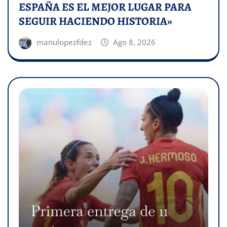
ESPAÑA ES EL MEJOR LUGAR PARA
SEGUIR HACIENDO HISTORIA»
manulopezfdez
Ago 8, 2026