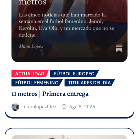
ACTUALIDAD
FÚTBOL EUROPEO
FÚTBOL FEMENINO
TITULARES DEL DÍA
11 metros | Primera entrega
manulopezfdez
Ago 8, 2026