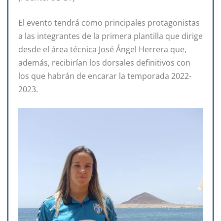
El evento tendrá como principales protagonistas
a las integrantes de la primera plantilla que dirige
desde el área técnica José Ángel Herrera que,
además, recibirían los dorsales definitivos con
los que habrán de encarar la temporada 2022-
2023.