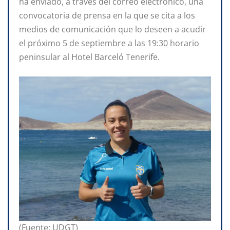
ha enviado, a través del correo electrónico, una
convocatoria de prensa en la que se cita a los
medios de comunicación que lo deseen a acudir
el próximo 5 de septiembre a las 19:30 horario
peninsular al Hotel Barceló Tenerife.
(Fuente: UDGT)