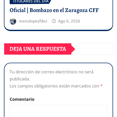
TITULARES DEL DÍA
Oficial | Bombazo en el Zaragoza CFF
manulopezfdez
Ago 6, 2026
DEJA UNA RESPUESTA
Tu dirección de correo electrónico no será
publicada.
Los campos obligatorios están marcados con
*
Comentario