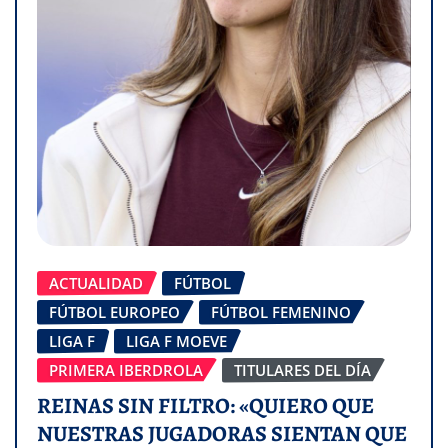
ACTUALIDAD
FÚTBOL
FÚTBOL EUROPEO
FÚTBOL FEMENINO
LIGA F
LIGA F MOEVE
PRIMERA IBERDROLA
TITULARES DEL DÍA
REINAS SIN FILTRO: «QUIERO QUE
NUESTRAS JUGADORAS SIENTAN QUE