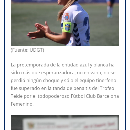
(Fuente: UDGT)
La pretemporada de la entidad azul y blanca ha
sido más que esperanzadora, no en vano, no se
perdió ningún choque y sólo el equipo tinerfeño
fue superado en la tanda de penaltis del Trofeo
Teide por el todopoderoso Fútbol Club Barcelona
Femenino.