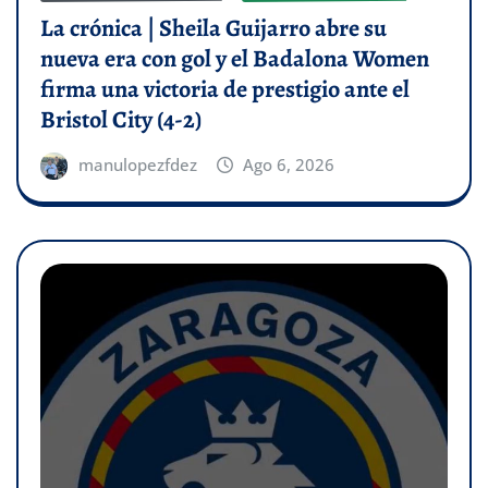
La crónica | Sheila Guijarro abre su
nueva era con gol y el Badalona Women
firma una victoria de prestigio ante el
Bristol City (4-2)
manulopezfdez
Ago 6, 2026