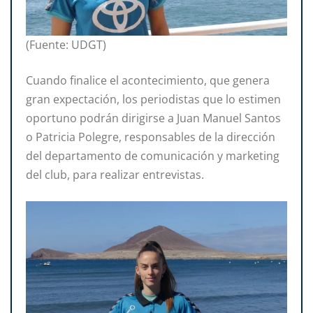
(Fuente: UDGT)
Cuando finalice el acontecimiento, que genera
gran expectación, los periodistas que lo estimen
oportuno podrán dirigirse a Juan Manuel Santos
o Patricia Polegre, responsables de la dirección
del departamento de comunicación y marketing
del club, para realizar entrevistas.