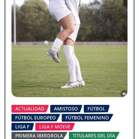
ACTUALIDAD
AMISTOSO
FÚTBOL
FÚTBOL EUROPEO
FÚTBOL FEMENINO
LIGA F
LIGA F MOEVE
PRIMERA IBERDROLA
TITULARES DEL DÍA