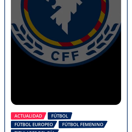
ACTUALIDAD
FÚTBOL
FÚTBOL EUROPEO
FÚTBOL FEMENINO