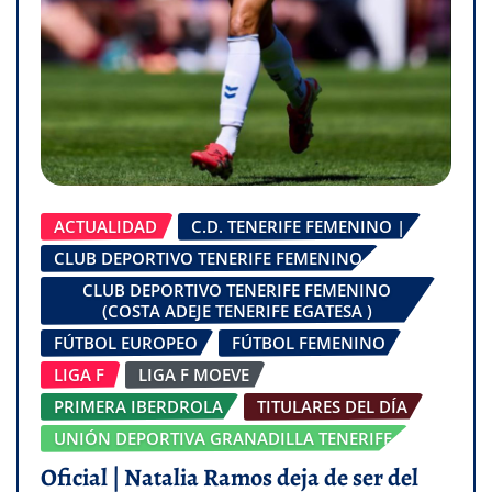
ACTUALIDAD
C.D. TENERIFE FEMENINO |
CLUB DEPORTIVO TENERIFE FEMENINO
CLUB DEPORTIVO TENERIFE FEMENINO
(COSTA ADEJE TENERIFE EGATESA )
FÚTBOL EUROPEO
FÚTBOL FEMENINO
LIGA F
LIGA F MOEVE
PRIMERA IBERDROLA
TITULARES DEL DÍA
UNIÓN DEPORTIVA GRANADILLA TENERIFE
Oficial | Natalia Ramos deja de ser del