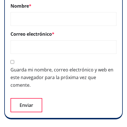
Nombre
*
Correo electrónico
*
Guarda mi nombre, correo electrónico y web en
este navegador para la próxima vez que
comente.