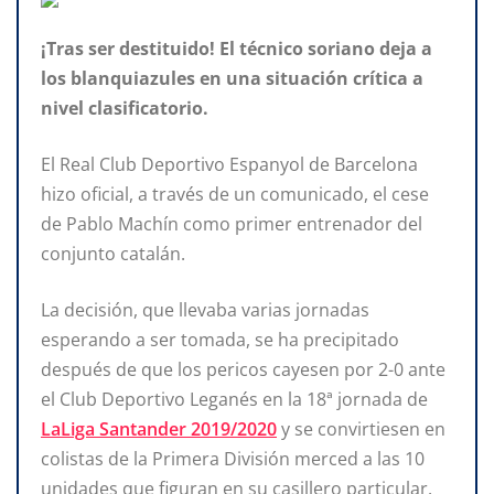
¡Tras ser destituido! El técnico soriano deja a
los blanquiazules en una situación crítica a
nivel clasificatorio.
El Real Club Deportivo Espanyol de Barcelona
hizo oficial, a través de un comunicado, el cese
de Pablo Machín como primer entrenador del
conjunto catalán.
La decisión, que llevaba varias jornadas
esperando a ser tomada, se ha precipitado
después de que los pericos cayesen por 2-0 ante
el Club Deportivo Leganés en la 18ª jornada de
LaLiga Santander 2019/2020
y se convirtiesen en
colistas de la Primera División merced a las 10
unidades que figuran en su casillero particular.