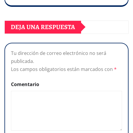
DEJA UNA RESPUESTA
Tu dirección de correo electrónico no será
publicada.
Los campos obligatorios están marcados con
*
Comentario