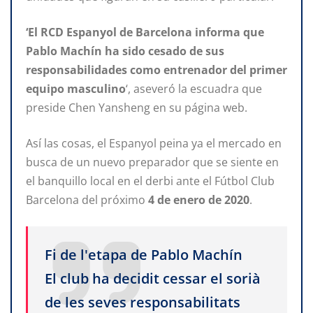
‘El RCD Espanyol de Barcelona informa que
Pablo Machín ha sido cesado de sus
responsabilidades como entrenador del primer
equipo masculino
‘, aseveró la escuadra que
preside Chen Yansheng en su página web.
Así las cosas, el Espanyol peina ya el mercado en
busca de un nuevo preparador que se siente en
el banquillo local en el derbi ante el Fútbol Club
Barcelona del próximo
4 de enero de 2020
.
Fi de l'etapa de Pablo Machín
El club ha decidit cessar el sorià
de les seves responsabilitats