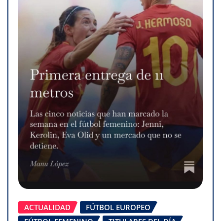
ACTUALIDAD
FÚTBOL EUROPEO