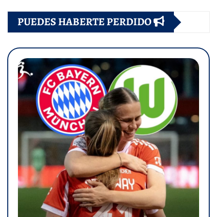
PUEDES HABERTE PERDIDO