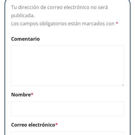
Tu dirección de correo electrónico no será
publicada.
Los campos obligatorios están marcados con
*
Comentario
Nombre
*
Correo electrónico
*