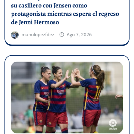
su casillero con Jensen como
protagonista mientras espera el regreso
de Jenni Hermoso
manulopezfdez
Ago 7, 2026