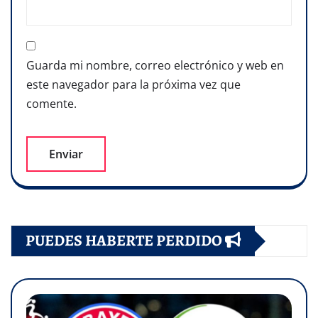
Guarda mi nombre, correo electrónico y web en
este navegador para la próxima vez que
comente.
PUEDES HABERTE PERDIDO