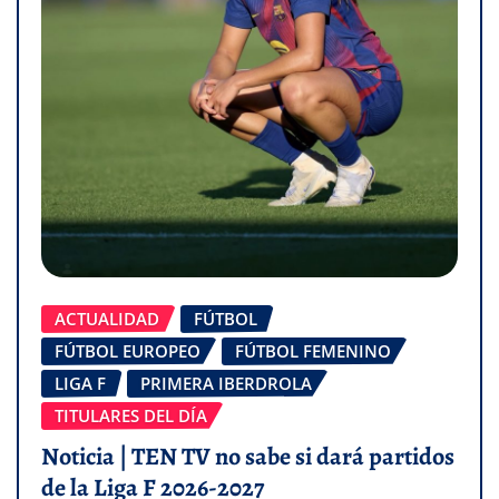
ACTUALIDAD
FÚTBOL
FÚTBOL EUROPEO
FÚTBOL FEMENINO
LIGA F
PRIMERA IBERDROLA
TITULARES DEL DÍA
Noticia | TEN TV no sabe si dará partidos
de la Liga F 2026-2027