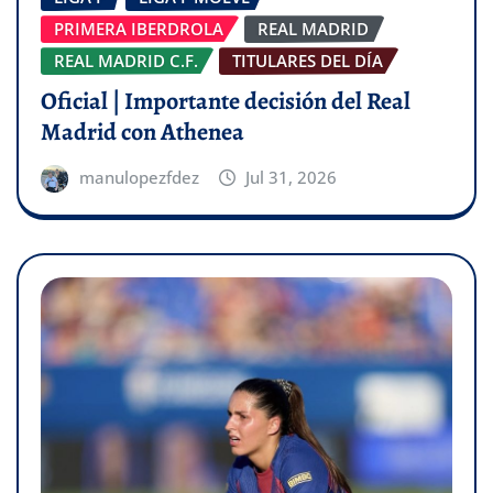
PRIMERA IBERDROLA
REAL MADRID
REAL MADRID C.F.
TITULARES DEL DÍA
Oficial | Importante decisión del Real
Madrid con Athenea
manulopezfdez
Jul 31, 2026