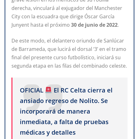
derecha, vinculará al exjugador del Manchester
City con la escuadra que dirige Óscar García
Junyent hasta el próximo
30 de junio de 2022
.
De este modo, el delantero oriundo de Sanlúcar
de Barrameda, que lucirá el dorsal ‘3’ en el tramo
final del presente curso futbolístico, iniciará su
segunda etapa en las filas del combinado celeste.
OFICIAL
El RC Celta cierra el
ansiado regreso de Nolito. Se
incorporará de manera
inmediata, a falta de pruebas
médicas y detalles