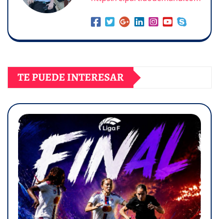
TE PUEDE INTERESAR