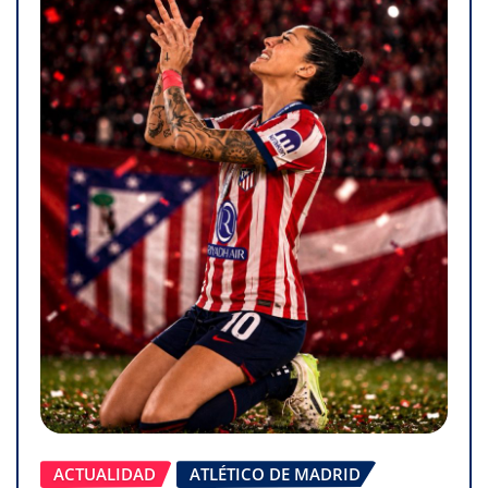
ACTUALIDAD
ATLÉTICO DE MADRID