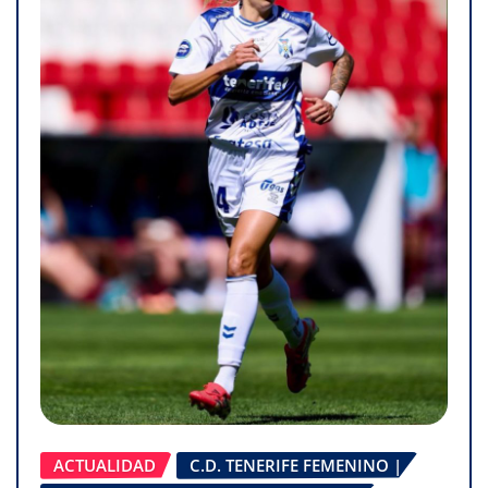
ACTUALIDAD
C.D. TENERIFE FEMENINO |