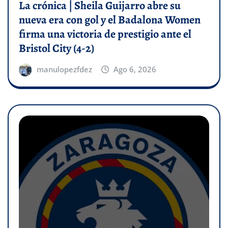
La crónica | Sheila Guijarro abre su
nueva era con gol y el Badalona Women
firma una victoria de prestigio ante el
Bristol City (4-2)
manulopezfdez
Ago 6, 2026