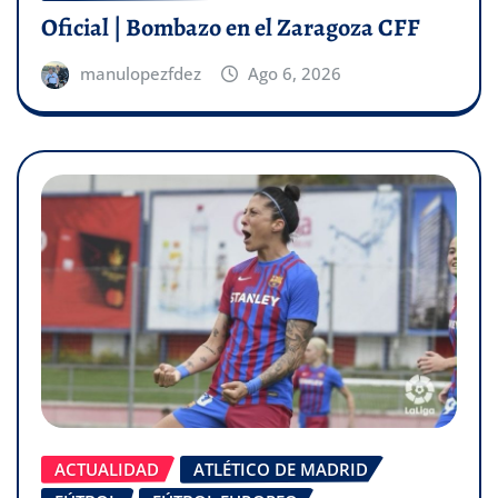
Oficial | Bombazo en el Zaragoza CFF
manulopezfdez
Ago 6, 2026
ACTUALIDAD
ATLÉTICO DE MADRID