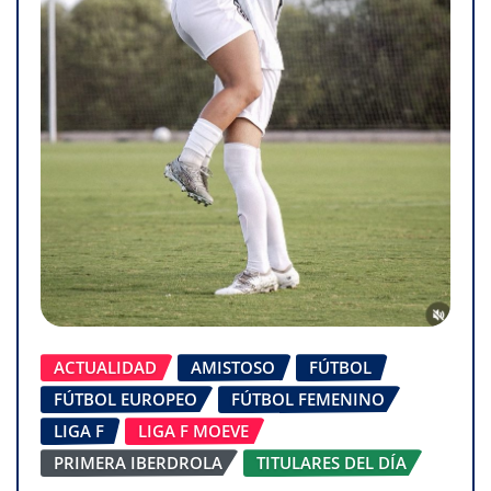
ACTUALIDAD
AMISTOSO
FÚTBOL
FÚTBOL EUROPEO
FÚTBOL FEMENINO
LIGA F
LIGA F MOEVE
PRIMERA IBERDROLA
TITULARES DEL DÍA