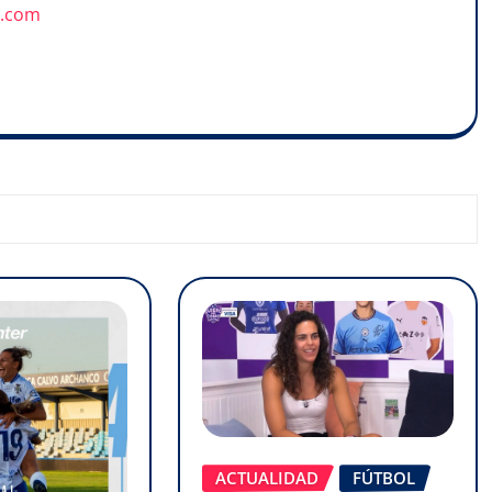
u.com
ACTUALIDAD
FÚTBOL