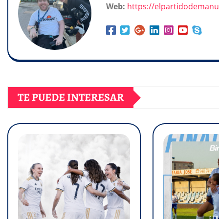
Web:
https://elpartidodeman
TE PUEDE INTERESAR