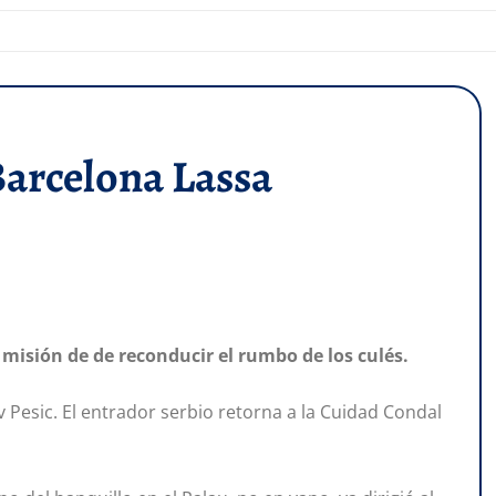
Barcelona Lassa
la misión de de reconducir el rumbo de los culés.
lav Pesic. El entrador serbio retorna a la Cuidad Condal