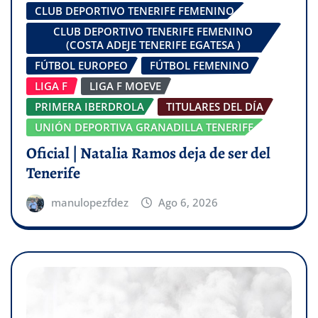
CLUB DEPORTIVO TENERIFE FEMENINO
CLUB DEPORTIVO TENERIFE FEMENINO
(COSTA ADEJE TENERIFE EGATESA )
FÚTBOL EUROPEO
FÚTBOL FEMENINO
LIGA F
LIGA F MOEVE
PRIMERA IBERDROLA
TITULARES DEL DÍA
UNIÓN DEPORTIVA GRANADILLA TENERIFE
Oficial | Natalia Ramos deja de ser del
Tenerife
manulopezfdez
Ago 6, 2026