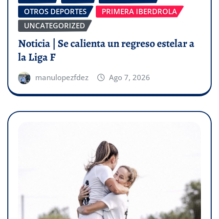
OTROS DEPORTES
PRIMERA IBERDROLA
UNCATEGORIZED
Noticia | Se calienta un regreso estelar a
la Liga F
manulopezfdez
Ago 7, 2026