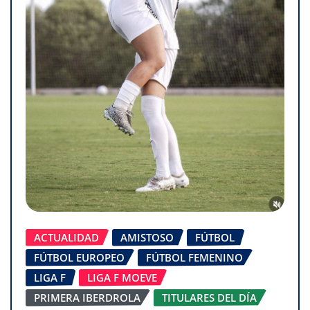
ACTUALIDAD
AMISTOSO
FÚTBOL
FÚTBOL EUROPEO
FÚTBOL FEMENINO
LIGA F
LIGA F MOEVE
PRIMERA IBERDROLA
TITULARES DEL DÍA