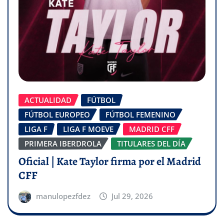
ACTUALIDAD
FÚTBOL
FÚTBOL EUROPEO
FÚTBOL FEMENINO
LIGA F
LIGA F MOEVE
MADRID CFF
PRIMERA IBERDROLA
TITULARES DEL DÍA
Oficial | Kate Taylor firma por el Madrid
CFF
manulopezfdez
Jul 29, 2026