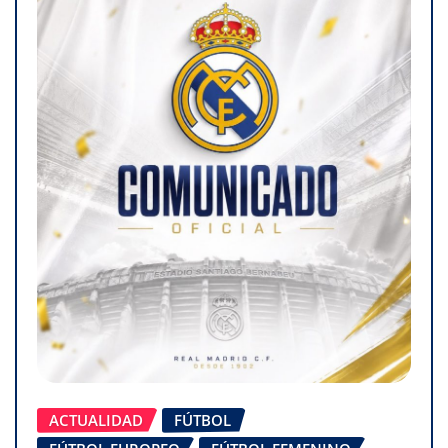
ACTUALIDAD
FÚTBOL