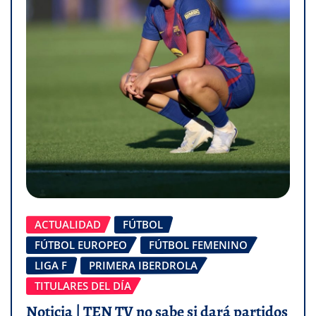
ACTUALIDAD
FÚTBOL
FÚTBOL EUROPEO
FÚTBOL FEMENINO
LIGA F
PRIMERA IBERDROLA
TITULARES DEL DÍA
Noticia | TEN TV no sabe si dará partidos