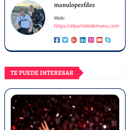
manulopezfdez
Web:
https://elpartidodemanu.com
TE PUEDE INTERESAR