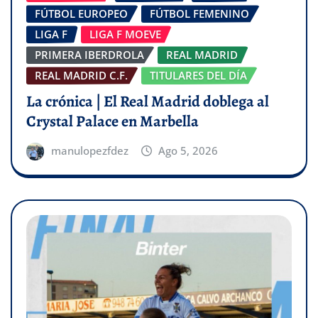
FÚTBOL EUROPEO
FÚTBOL FEMENINO
LIGA F
LIGA F MOEVE
PRIMERA IBERDROLA
REAL MADRID
REAL MADRID C.F.
TITULARES DEL DÍA
La crónica | El Real Madrid doblega al
Crystal Palace en Marbella
manulopezfdez
Ago 5, 2026