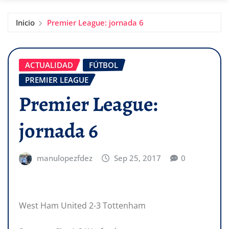
Inicio
Premier League: jornada 6
ACTUALIDAD
FÚTBOL
PREMIER LEAGUE
Premier League:
jornada 6
manulopezfdez
Sep 25, 2017
0
West Ham United 2-3 Tottenham