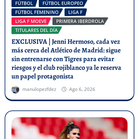
FÚTBOL
FÚTBOL EUROPEO
FÚTBOL FEMENINO
LIGA F
LIGA F MOEVE
PRIMERA IBERDROLA
TITULARES DEL DÍA
EXCLUSIVA | Jenni Hermoso, cada vez
más cerca del Atlético de Madrid: sigue
sin entrenarse con Tigres para evitar
riesgos y el club rojiblanco ya le reserva
un papel protagonista
manulopezfdez
Ago 6, 2026