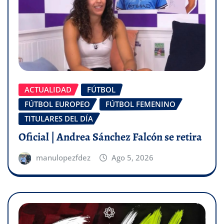
ACTUALIDAD
FÚTBOL
FÚTBOL EUROPEO
FÚTBOL FEMENINO
TITULARES DEL DÍA
Oficial | Andrea Sánchez Falcón se retira
manulopezfdez
Ago 5, 2026