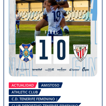
ACTUALIDAD
AMISTOSO
ATHLETIC CLUB
C.D. TENERIFE FEMENINO |
CLUB DEPORTIVO TENERIFE FEMENINO