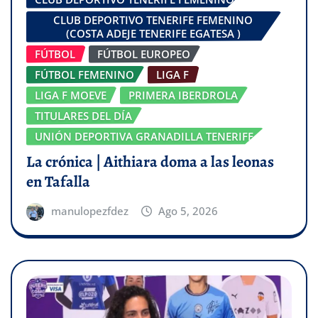
CLUB DEPORTIVO TENERIFE FEMENINO
(COSTA ADEJE TENERIFE EGATESA )
FÚTBOL
FÚTBOL EUROPEO
FÚTBOL FEMENINO
LIGA F
LIGA F MOEVE
PRIMERA IBERDROLA
TITULARES DEL DÍA
UNIÓN DEPORTIVA GRANADILLA TENERIFE
La crónica | Aithiara doma a las leonas
en Tafalla
manulopezfdez
Ago 5, 2026