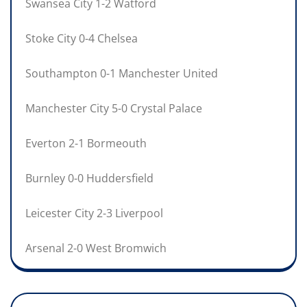
Swansea City 1-2 Watford
Stoke City 0-4 Chelsea
Southampton 0-1 Manchester United
Manchester City 5-0 Crystal Palace
Everton 2-1 Bormeouth
Burnley 0-0 Huddersfield
Leicester City 2-3 Liverpool
Arsenal 2-0 West Bromwich