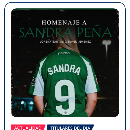
ACTUALIDAD
TITULARES DEL DÍA