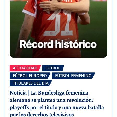
ACTUALIDAD
FÚTBOL
FÚTBOL EUROPEO
FÚTBOL FEMENINO
TITULARES DEL DÍA
Noticia | La Bundesliga femenina
alemana se plantea una revolución:
playoffs por el título y una nueva batalla
por los derechos televisivos