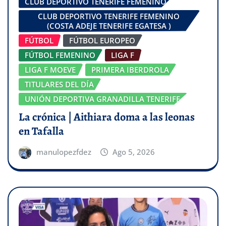
CLUB DEPORTIVO TENERIFE FEMENINO
CLUB DEPORTIVO TENERIFE FEMENINO
(COSTA ADEJE TENERIFE EGATESA )
FÚTBOL
FÚTBOL EUROPEO
FÚTBOL FEMENINO
LIGA F
LIGA F MOEVE
PRIMERA IBERDROLA
TITULARES DEL DÍA
UNIÓN DEPORTIVA GRANADILLA TENERIFE
La crónica | Aithiara doma a las leonas
en Tafalla
manulopezfdez
Ago 5, 2026