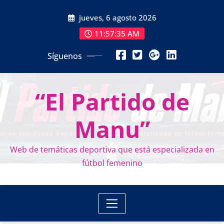
Saltar
jueves, 6 agosto 2026
al
contenido
11:57:37 AM
Síguenos
“El Partido de
Manu”
Web de temáticas deportiva que está especializada en
fútbol femenino