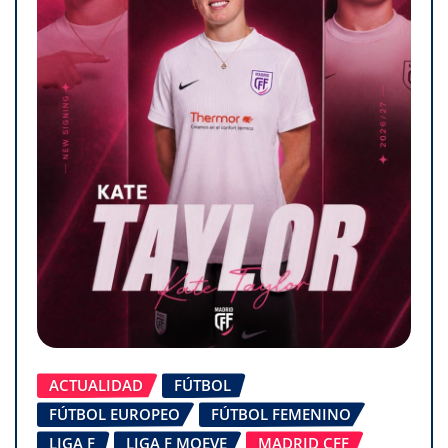
ACTUALIDAD
FÚTBOL
FÚTBOL EUROPEO
FÚTBOL FEMENINO
LIGA F
LIGA F MOEVE
MADRID CFF