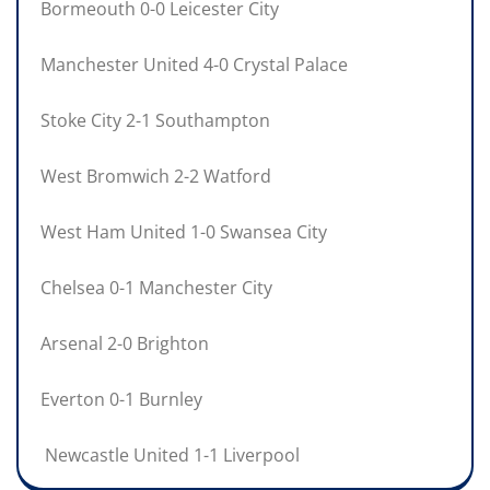
Bormeouth 0-0 Leicester City
Manchester United 4-0 Crystal Palace
Stoke City 2-1 Southampton
West Bromwich 2-2 Watford
West Ham United 1-0 Swansea City
Chelsea 0-1 Manchester City
Arsenal 2-0 Brighton
Everton 0-1 Burnley
Newcastle United 1-1 Liverpool