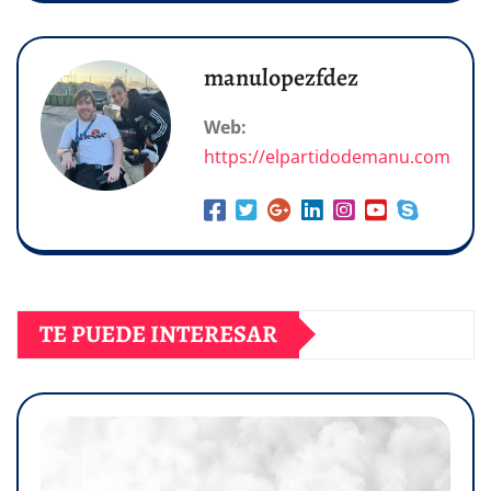
manulopezfdez
Web:
https://elpartidodemanu.com
TE PUEDE INTERESAR