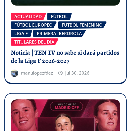
ACTUALIDAD
FÚTBOL
FÚTBOL EUROPEO
FÚTBOL FEMENINO
LIGA F
PRIMERA IBERDROLA
TITULARES DEL DÍA
Noticia | TEN TV no sabe si dará partidos
de la Liga F 2026-2027
manulopezfdez
Jul 30, 2026