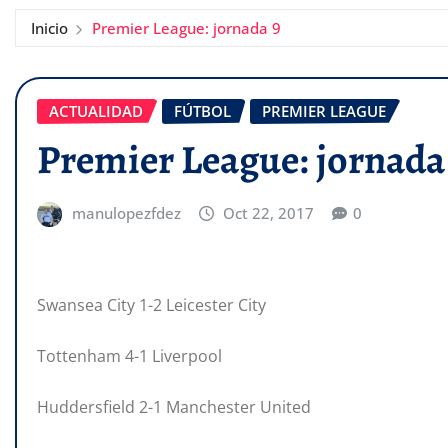
Inicio
Premier League: jornada 9
ACTUALIDAD
FÚTBOL
PREMIER LEAGUE
Premier League: jornada
manulopezfdez
Oct 22, 2017
0
Swansea City 1-2 Leicester City
Tottenham 4-1 Liverpool
Huddersfield 2-1 Manchester United