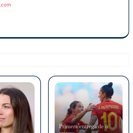
u.com