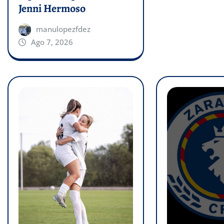
Jenni Hermoso
manulopezfdez
Ago 7, 2026