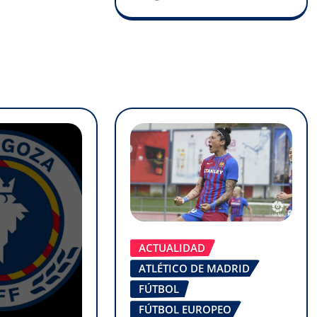
ACTUALIDAD
ATLÉTICO DE MADRID
FÚTBOL
FÚTBOL EUROPEO