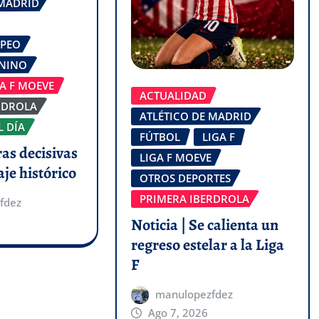
 MADRID
OPEO
ENINO
GA F MOEVE
ACTUALIDAD
RDROLA
ATLÉTICO DE MADRID
L DÍA
FÚTBOL
LIGA F
ras decisivas
LIGA F MOEVE
aje histórico
OTROS DEPORTES
PRIMERA IBERDROLA
fdez
Noticia | Se calienta un
regreso estelar a la Liga
F
manulopezfdez
Ago 7, 2026