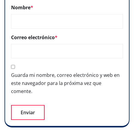
Nombre
*
Correo electrónico
*
Guarda mi nombre, correo electrónico y web en
este navegador para la próxima vez que
comente.