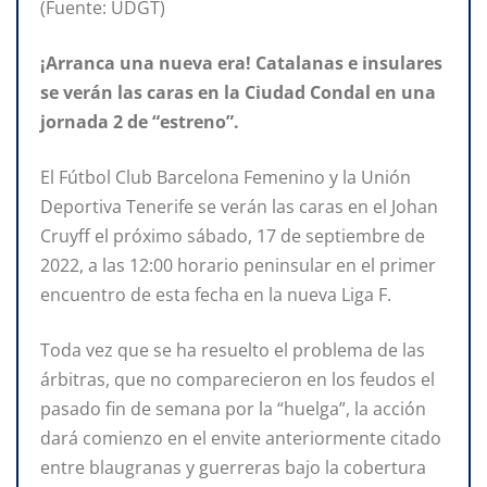
(Fuente: UDGT)
¡Arranca una nueva era! Catalanas e insulares
se verán las caras en la Ciudad Condal en una
jornada 2 de “estreno”.
El Fútbol Club Barcelona Femenino y la Unión
Deportiva Tenerife se verán las caras en el Johan
Cruyff el próximo sábado, 17 de septiembre de
2022, a las 12:00 horario peninsular en el primer
encuentro de esta fecha en la nueva Liga F.
Toda vez que se ha resuelto el problema de las
árbitras, que no comparecieron en los feudos el
pasado fin de semana por la “huelga”, la acción
dará comienzo en el envite anteriormente citado
entre blaugranas y guerreras bajo la cobertura