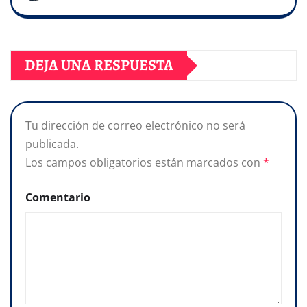
DEJA UNA RESPUESTA
Tu dirección de correo electrónico no será
publicada.
Los campos obligatorios están marcados con
*
Comentario