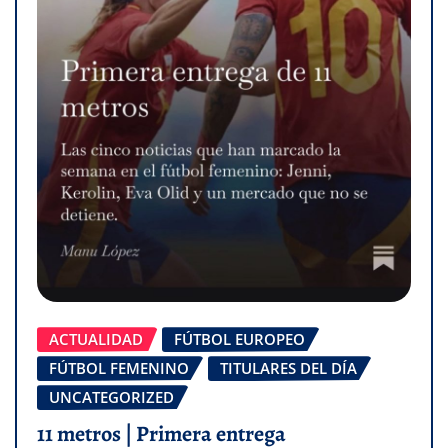
ACTUALIDAD
FÚTBOL EUROPEO
FÚTBOL FEMENINO
TITULARES DEL DÍA
UNCATEGORIZED
11 metros | Primera entrega