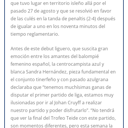
que tuvo lugar en territorio isleño allá por el
pasado 27 de agosto y que se resolvió en favor
de las culés en la tanda de penaltis (2-4) después
de igualar a uno en los noventa minutos del
tiempo reglamentario.
Antes de este debut liguero, que suscita gran
emoción entre los amantes del balompié
femenino español, la centrocampista azul y
blanca Sandra Hernández, pieza fundamental en
el conjunto tinerfeño y con pasado azulgrana
declaraba que “tenemos muchísimas ganas de
disputar el primer partido de liga, estamos muy
ilusionadas por ir al Johan Cruyff a realizar
nuestro partido y poder disfrutarlo”. “No tendrá
que ver la final del Trofeo Teide con este partido,
son momentos diferentes, pero esta semana la