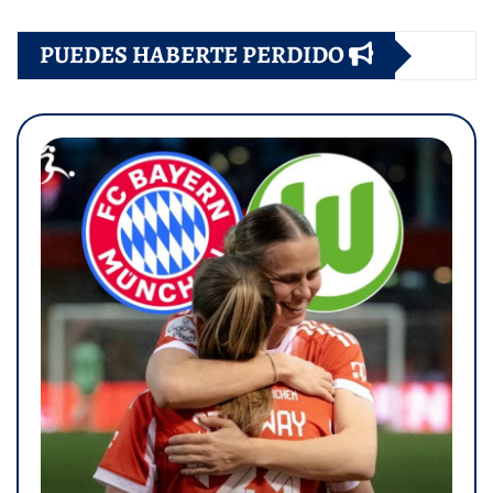
PUEDES HABERTE PERDIDO