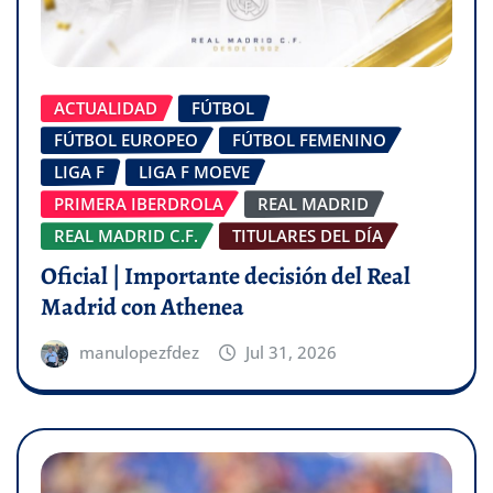
ACTUALIDAD
FÚTBOL
FÚTBOL EUROPEO
FÚTBOL FEMENINO
LIGA F
LIGA F MOEVE
PRIMERA IBERDROLA
REAL MADRID
REAL MADRID C.F.
TITULARES DEL DÍA
Oficial | Importante decisión del Real
Madrid con Athenea
manulopezfdez
Jul 31, 2026