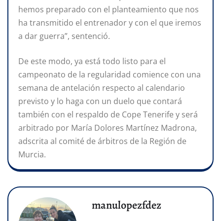
hemos preparado con el planteamiento que nos
ha transmitido el entrenador y con el que iremos
a dar guerra”, sentenció.
De este modo, ya está todo listo para el
campeonato de la regularidad comience con una
semana de antelación respecto al calendario
previsto y lo haga con un duelo que contará
también con el respaldo de Cope Tenerife y será
arbitrado por María Dolores Martínez Madrona,
adscrita al comité de árbitros de la Región de
Murcia.
manulopezfdez