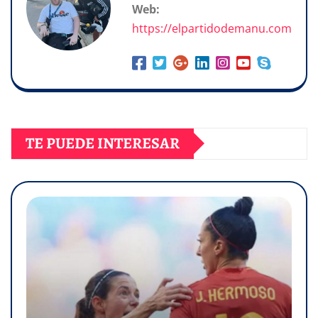
Web:
https://elpartidodemanu.com
TE PUEDE INTERESAR