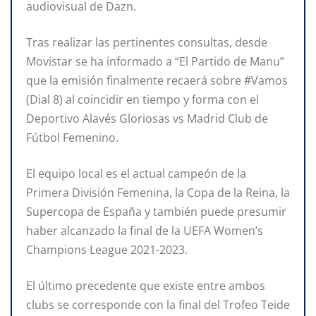
audiovisual de Dazn.
Tras realizar las pertinentes consultas, desde
Movistar se ha informado a “El Partido de Manu”
que la emisión finalmente recaerá sobre #Vamos
(Dial 8) al coincidir en tiempo y forma con el
Deportivo Alavés Gloriosas vs Madrid Club de
Fútbol Femenino.
El equipo local es el actual campeón de la
Primera División Femenina, la Copa de la Reina, la
Supercopa de España y también puede presumir
haber alcanzado la final de la UEFA Women’s
Champions League 2021-2023.
El último precedente que existe entre ambos
clubs se corresponde con la final del Trofeo Teide