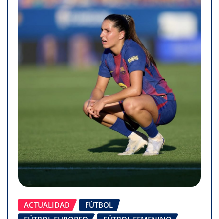
ACTUALIDAD
FÚTBOL