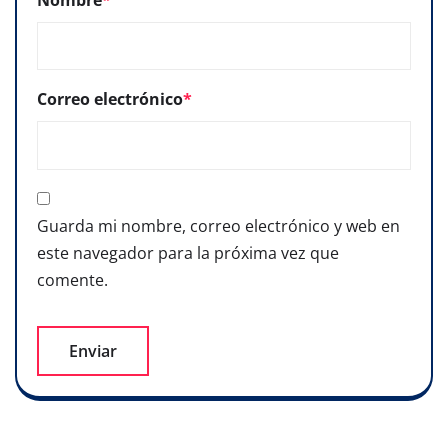
Correo electrónico
*
Guarda mi nombre, correo electrónico y web en
este navegador para la próxima vez que
comente.