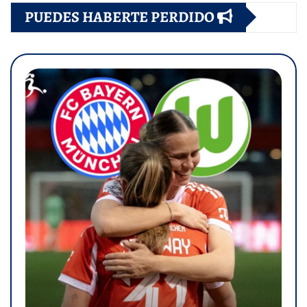
PUEDES HABERTE PERDIDO