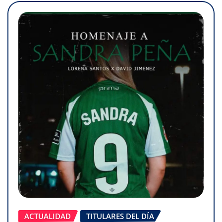
ACTUALIDAD
TITULARES DEL DÍA