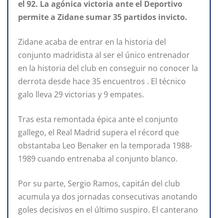
el 92. La agónica victoria ante el Deportivo
permite a Zidane sumar 35 partidos invicto.
Zidane acaba de entrar en la historia del
conjunto madridista al ser el único entrenador
en la historia del club en conseguir no conocer la
derrota desde hace 35 encuentros . El técnico
galo lleva 29 victorias y 9 empates.
Tras esta remontada épica ante el conjunto
gallego, el Real Madrid supera el récord que
obstantaba Leo Benaker en la temporada 1988-
1989 cuando entrenaba al conjunto blanco.
Por su parte, Sergio Ramos, capitán del club
acumula ya dos jornadas consecutivas anotando
goles decisivos en el último suspiro. El canterano