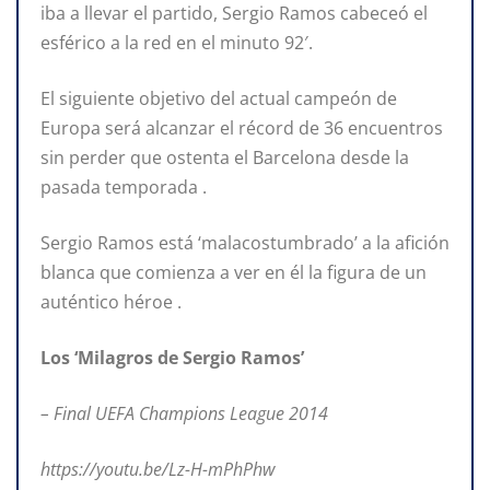
iba a llevar el partido, Sergio Ramos cabeceó el
esférico a la red en el minuto 92′.
El siguiente objetivo del actual campeón de
Europa será alcanzar el récord de 36 encuentros
sin perder que ostenta el Barcelona desde la
pasada temporada .
Sergio Ramos está ‘malacostumbrado’ a la afición
blanca que comienza a ver en él la figura de un
auténtico héroe .
Los ‘Milagros de Sergio Ramos’
– Final UEFA Champions League 2014
https://youtu.be/Lz-H-mPhPhw