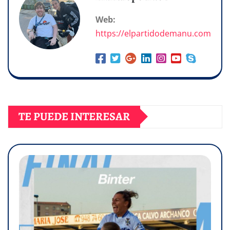
Web:
https://elpartidodemanu.com
TE PUEDE INTERESAR