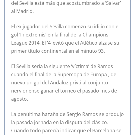
del Sevilla está más que acostumbrado a ‘Salvar’
al Madrid.
El ex jugador del Sevilla comenzó su idilio con el
gol ‘In extremis’ en la final de la Champions
League 2014. El ‘4’ evitó que el Atlético alzase su
primer título continental en el minuto 93.
El Sevilla sería la siguiente ‘víctima’ de Ramos
cuando el final de la Supercopa de Europa , de
nuevo un gol del Andaluz privó al conjunto
nervionense ganar el torneo el pasado mes de
agosto.
La penúltima hazaña de Sergio Ramos se produjo
la pasada jornada en la disputa del clásico.
Cuando todo parecía indicar que el Barcelona se