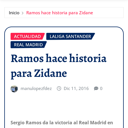
Inicio
Ramos hace historia para Zidane
ACTUALIDAD
LALIGA SANTANDER
REAL MADRID
Ramos hace historia
para Zidane
manulopezfdez
Dic 11, 2016
0
Sergio Ramos da la victoria al Real Madrid en