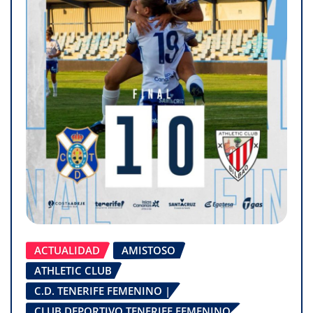
ACTUALIDAD
AMISTOSO
ATHLETIC CLUB
C.D. TENERIFE FEMENINO |
CLUB DEPORTIVO TENERIFE FEMENINO