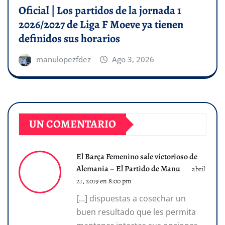
Oficial | Los partidos de la jornada 1
2026/2027 de Liga F Moeve ya tienen
definidos sus horarios
manulopezfdez
Ago 3, 2026
UN COMENTARIO
El Barça Femenino sale victorioso de
Alemania – El Partido de Manu
abril
21, 2019 en 8:00 pm
[…] dispuestas a cosechar un
buen resultado que les permita