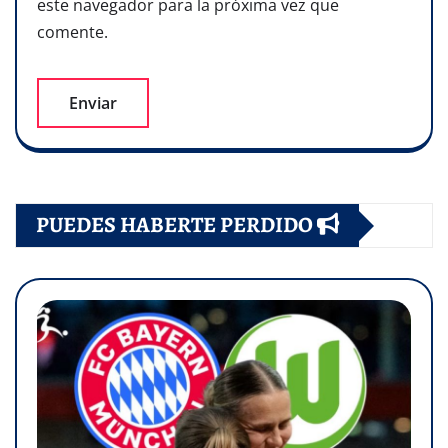
este navegador para la próxima vez que
comente.
PUEDES HABERTE PERDIDO