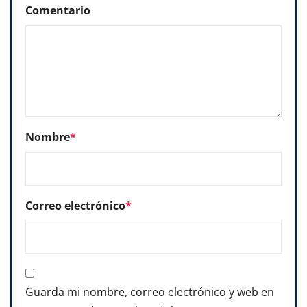
Comentario
Nombre
*
Correo electrónico
*
Guarda mi nombre, correo electrónico y web en