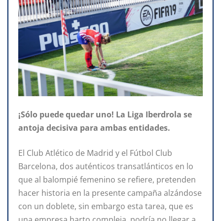
¡Sólo puede quedar uno! La Liga Iberdrola se
antoja decisiva para ambas entidades.
El Club Atlético de Madrid y el Fútbol Club
Barcelona, dos auténticos transatlánticos en lo
que al balompié femenino se refiere, pretenden
hacer historia en la presente campaña alzándose
con un doblete, sin embargo esta tarea, que es
una empresa harto compleja, podría no llegar a