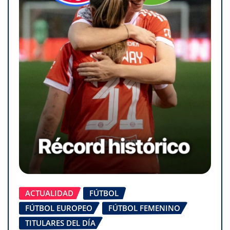
ACTUALIDAD
FÚTBOL
FÚTBOL EUROPEO
FÚTBOL FEMENINO
TITULARES DEL DÍA