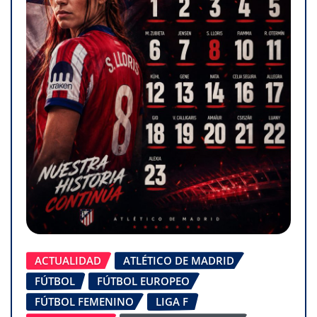
ACTUALIDAD
ATLÉTICO DE MADRID
FÚTBOL
FÚTBOL EUROPEO
FÚTBOL FEMENINO
LIGA F