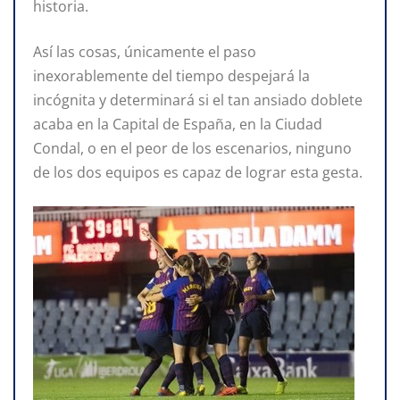
historia.
Así las cosas, únicamente el paso
inexorablemente del tiempo despejará la
incógnita y determinará si el tan ansiado doblete
acaba en la Capital de España, en la Ciudad
Condal, o en el peor de los escenarios, ninguno
de los dos equipos es capaz de lograr esta gesta.