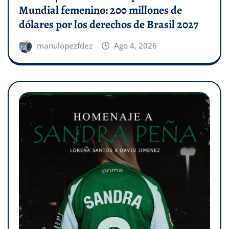
Mundial femenino: 200 millones de
dólares por los derechos de Brasil 2027
manulopezfdez
Ago 4, 2026