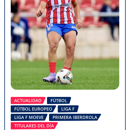
ACTUALIDAD
FÚTBOL
FÚTBOL EUROPEO
LIGA F
LIGA F MOEVE
PRIMERA IBERDROLA
TITULARES DEL DÍA