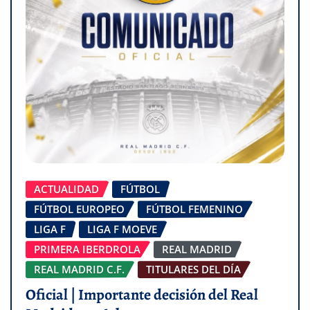
ACTUALIDAD
FÚTBOL
FÚTBOL EUROPEO
FÚTBOL FEMENINO
LIGA F
LIGA F MOEVE
PRIMERA IBERDROLA
REAL MADRID
REAL MADRID C.F.
TITULARES DEL DÍA
Oficial | Importante decisión del Real