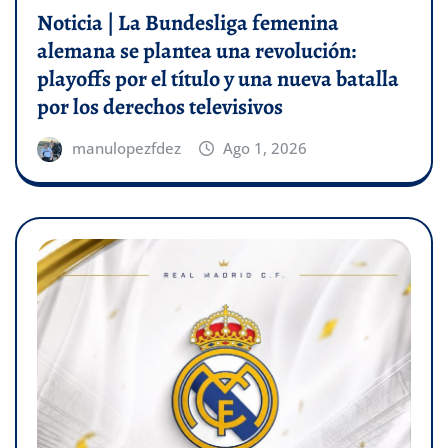
Noticia | La Bundesliga femenina
alemana se plantea una revolución:
playoffs por el título y una nueva batalla
por los derechos televisivos
manulopezfdez
Ago 1, 2026