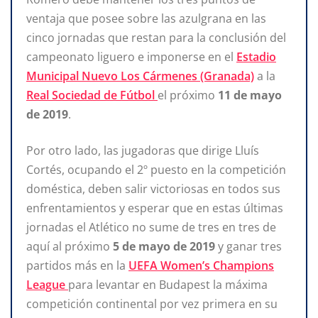
ventaja que posee sobre las azulgrana en las
cinco jornadas que restan para la conclusión del
campeonato liguero e imponerse en el
Estadio
Municipal Nuevo Los Cármenes (Granada)
a la
Real Sociedad de Fútbol
el próximo
11 de mayo
de 2019
.
Por otro lado, las jugadoras que dirige Lluís
Cortés, ocupando el 2º puesto en la competición
doméstica, deben salir victoriosas en todos sus
enfrentamientos y esperar que en estas últimas
jornadas el Atlético no sume de tres en tres de
aquí al próximo
5 de mayo de 2019
y ganar tres
partidos más en la
UEFA Women’s Champions
League
para levantar en Budapest la máxima
competición continental por vez primera en su