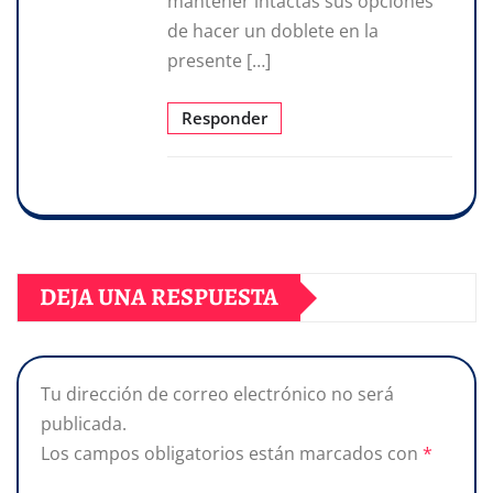
mantener intactas sus opciones
de hacer un doblete en la
presente […]
Responder
DEJA UNA RESPUESTA
Tu dirección de correo electrónico no será
publicada.
Los campos obligatorios están marcados con
*