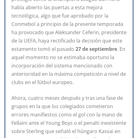
había abierto las puertas a esta mejora
tecnológica, algo que fue aprobado por la
Conmebol a principio de la presente temporada
ha provocado que Aleksander Ceferin, presidente
de la UEFA, haya rectificado la decisión que este
estamento tomó el pasado
27 de septiembre
. En
aquel momento no se estimaba oportuno la
incorporación del sistema mencionado con
anterioridad en la máxima competición a nivel de
clubs en el fútbol europeo.
Ahora, cuatro meses después y tras una fase de
grupos en la que los colegiados cometieron
errores manifiestos como el gol con la mano de
Fellaini ante el Young Boys o el penalti inexistente
sobre Sterling que señaló el húngaro Kassai en