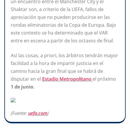
un encuentro entre el Manchester City y el
Shaktar son, a criterio de la UEFA, fallos de
apreciación que no pueden producirse en las
rondas eliminatorias de la Copa de Europa. Bajo
este contexto se ha determinado que el VAR
entre en escena a partir de los octavos de final.
Así las cosas, a priori, los árbitros tendrán mayor
facilidad a la hora de impartir justicia en el
camino hacia la gran final que se habrá de
disputar en el
Estadio Metropolitano
el próximo
1 de junio
.
(Fuente:
uefa.com
)