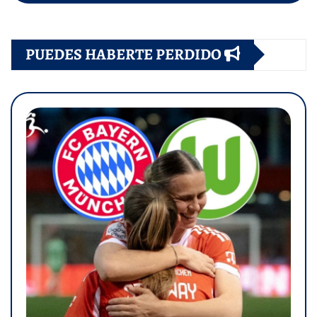
PUEDES HABERTE PERDIDO