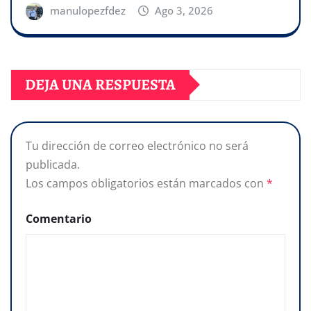
manulopezfdez
Ago 3, 2026
DEJA UNA RESPUESTA
Tu dirección de correo electrónico no será
publicada.
Los campos obligatorios están marcados con
*
Comentario