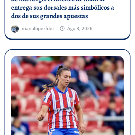
entrega sus dorsales más simbólicos a
dos de sus grandes apuestas
manulopezfdez
Ago 3, 2026