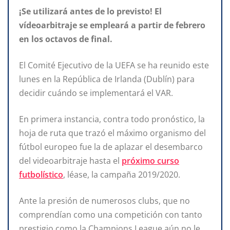
¡Se utilizará antes de lo previsto! El
vídeoarbitraje se empleará a partir de febrero
en los octavos de final.
El Comité Ejecutivo de la UEFA se ha reunido este
lunes en la República de Irlanda (Dublín) para
decidir cuándo se implementará el VAR.
En primera instancia, contra todo pronóstico, la
hoja de ruta que trazó el máximo organismo del
fútbol europeo fue la de aplazar el desembarco
del videoarbitraje hasta el
próximo curso
futbolístico
, léase, la campaña 2019/2020.
Ante la presión de numerosos clubs, que no
comprendían como una competición con tanto
prestigio como la Champions League aún no le