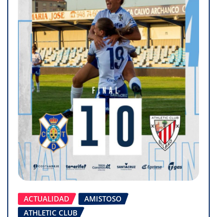
ACTUALIDAD
AMISTOSO
ATHLETIC CLUB