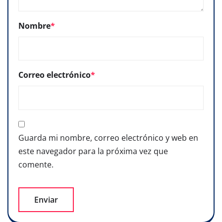
Nombre
*
Correo electrónico
*
Guarda mi nombre, correo electrónico y web en
este navegador para la próxima vez que
comente.