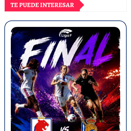
TE PUEDE INTERESAR