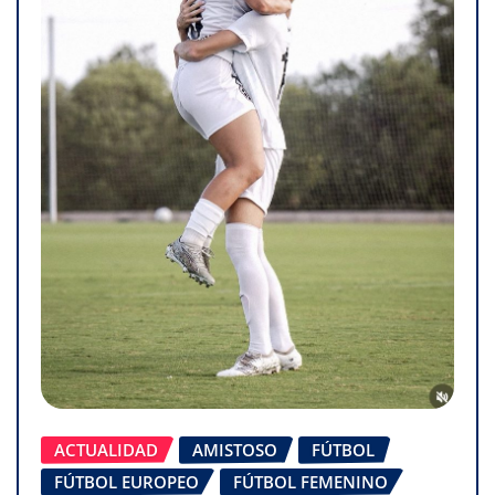
ACTUALIDAD
AMISTOSO
FÚTBOL
FÚTBOL EUROPEO
FÚTBOL FEMENINO