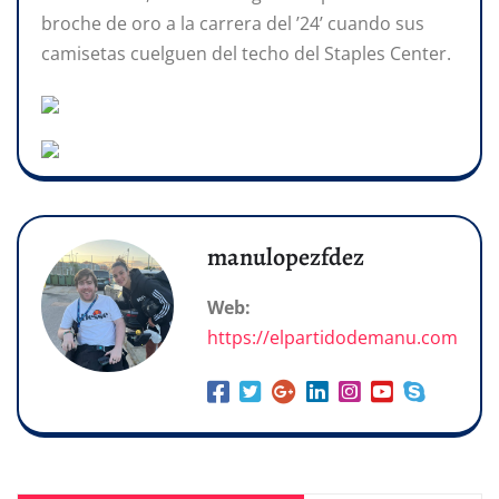
broche de oro a la carrera del ’24’ cuando sus
camisetas cuelguen del techo del Staples Center.
manulopezfdez
Web:
https://elpartidodemanu.com