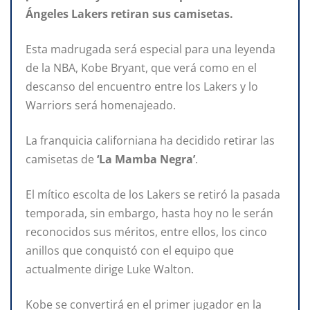
Ángeles Lakers retiran sus camisetas.
Esta madrugada será especial para una leyenda
de la NBA, Kobe Bryant, que verá como en el
descanso del encuentro entre los Lakers y lo
Warriors será homenajeado.
La franquicia californiana ha decidido retirar las
camisetas de
‘La Mamba Negra’
.
El mítico escolta de los Lakers se retiró la pasada
temporada, sin embargo, hasta hoy no le serán
reconocidos sus méritos, entre ellos, los cinco
anillos que conquistó con el equipo que
actualmente dirige Luke Walton.
Kobe se convertirá en el primer jugador en la