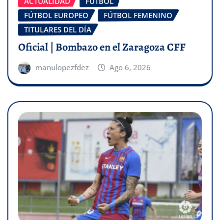
ACTUALIDAD
FÚTBOL
FÚTBOL EUROPEO
FÚTBOL FEMENINO
TITULARES DEL DÍA
Oficial | Bombazo en el Zaragoza CFF
manulopezfdez
Ago 6, 2026