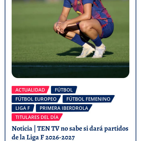
ACTUALIDAD
FÚTBOL
FÚTBOL EUROPEO
FÚTBOL FEMENINO
LIGA F
PRIMERA IBERDROLA
TITULARES DEL DÍA
Noticia | TEN TV no sabe si dará partidos
de la Liga F 2026-2027