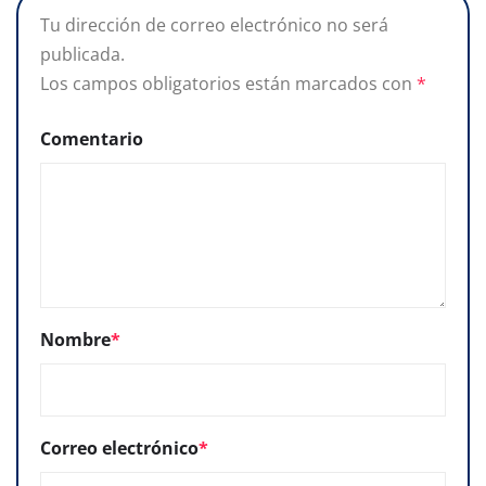
Tu dirección de correo electrónico no será
publicada.
Los campos obligatorios están marcados con
*
Comentario
Nombre
*
Correo electrónico
*