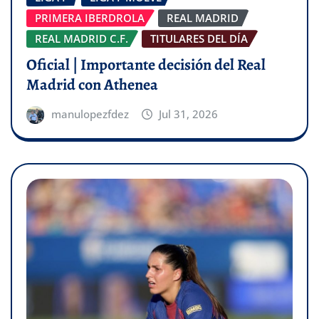
PRIMERA IBERDROLA
REAL MADRID
REAL MADRID C.F.
TITULARES DEL DÍA
Oficial | Importante decisión del Real
Madrid con Athenea
manulopezfdez
Jul 31, 2026