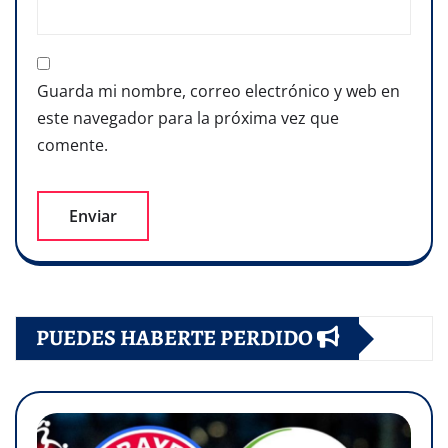
Guarda mi nombre, correo electrónico y web en
este navegador para la próxima vez que
comente.
PUEDES HABERTE PERDIDO