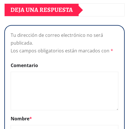
DEJA UNA RESPUESTA
Tu dirección de correo electrónico no será
publicada.
Los campos obligatorios están marcados con
*
Comentario
Nombre
*