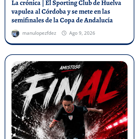
La crónica | El Sporting Club de Huelva
vapulea al Córdoba y se mete en las
semifinales de la Copa de Andalucía
manulopezfdez
Ago 9, 2026