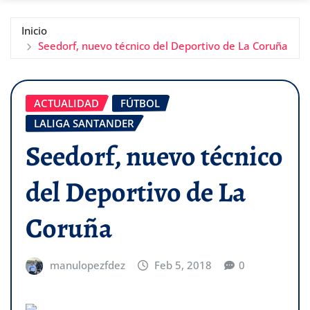
Inicio
Seedorf, nuevo técnico del Deportivo de La Coruña
ACTUALIDAD
FÚTBOL
LALIGA SANTANDER
Seedorf, nuevo técnico
del Deportivo de La
Coruña
manulopezfdez
Feb 5, 2018
0