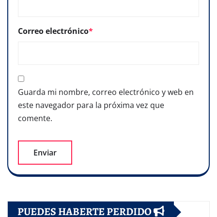
Correo electrónico
*
Guarda mi nombre, correo electrónico y web en
este navegador para la próxima vez que
comente.
PUEDES HABERTE PERDIDO