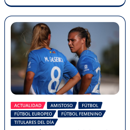
ACTUALIDAD
AMISTOSO
FÚTBOL
FÚTBOL EUROPEO
FÚTBOL FEMENINO
TITULARES DEL DÍA