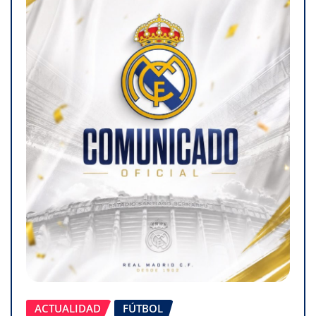
ACTUALIDAD
FÚTBOL