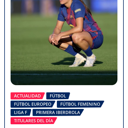
ACTUALIDAD
FÚTBOL
FÚTBOL EUROPEO
FÚTBOL FEMENINO
LIGA F
PRIMERA IBERDROLA
TITULARES DEL DÍA