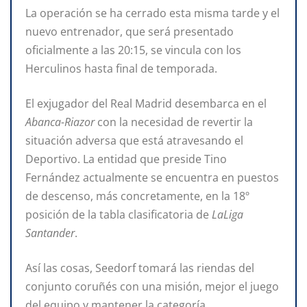
La operación se ha cerrado esta misma tarde y el
nuevo entrenador, que será presentado
oficialmente a las 20:15, se vincula con los
Herculinos hasta final de temporada.
El exjugador del Real Madrid desembarca en el
Abanca-Riazor
con la necesidad de revertir la
situación adversa que está atravesando el
Deportivo. La entidad que preside Tino
Fernández actualmente se encuentra en puestos
de descenso, más concretamente, en la 18º
posición de la tabla clasificatoria de
LaLiga
Santander
.
Así las cosas, Seedorf tomará las riendas del
conjunto coruñés con una misión, mejor el juego
del equipo y mantener la categoría.