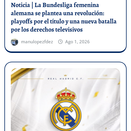
Noticia | La Bundesliga femenina
alemana se plantea una revolución:
playoffs por el título y una nueva batalla
por los derechos televisivos
manulopezfdez
Ago 1, 2026