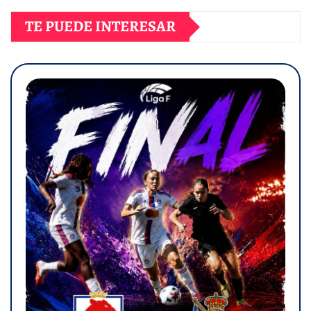
TE PUEDE INTERESAR