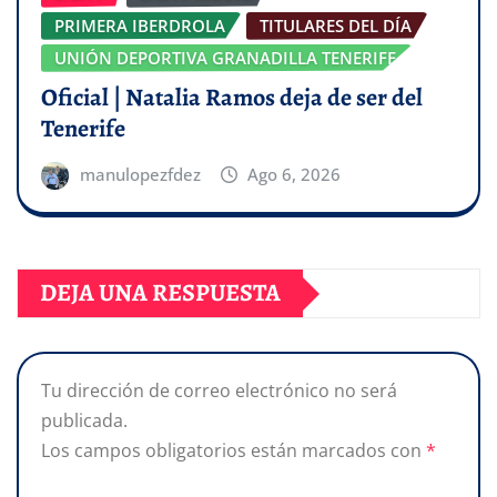
PRIMERA IBERDROLA
TITULARES DEL DÍA
UNIÓN DEPORTIVA GRANADILLA TENERIFE
Oficial | Natalia Ramos deja de ser del
Tenerife
manulopezfdez
Ago 6, 2026
DEJA UNA RESPUESTA
Tu dirección de correo electrónico no será
publicada.
Los campos obligatorios están marcados con
*