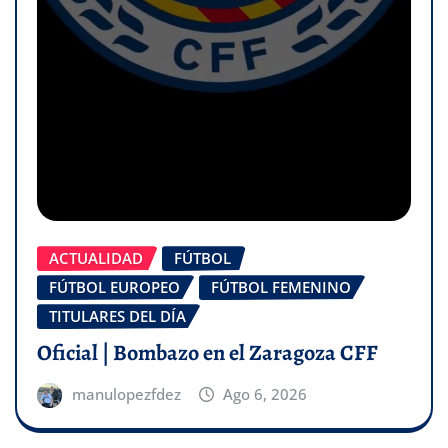
ACTUALIDAD
FÚTBOL
FÚTBOL EUROPEO
FÚTBOL FEMENINO
TITULARES DEL DÍA
Oficial | Bombazo en el Zaragoza CFF
manulopezfdez
Ago 6, 2026