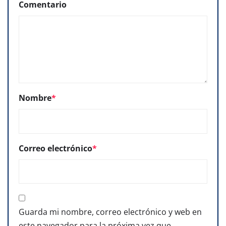
Comentario
Nombre
*
Correo electrónico
*
Guarda mi nombre, correo electrónico y web en
este navegador para la próxima vez que