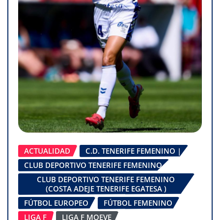
ACTUALIDAD
C.D. TENERIFE FEMENINO |
CLUB DEPORTIVO TENERIFE FEMENINO
CLUB DEPORTIVO TENERIFE FEMENINO
(COSTA ADEJE TENERIFE EGATESA )
FÚTBOL EUROPEO
FÚTBOL FEMENINO
LIGA F
LIGA F MOEVE