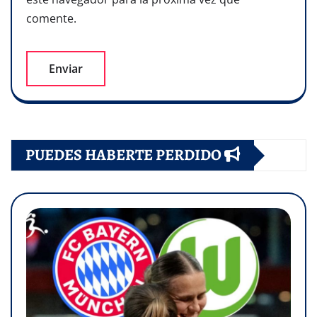
comente.
PUEDES HABERTE PERDIDO