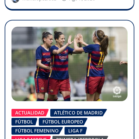
ACTUALIDAD
ATLÉTICO DE MADRID
FÚTBOL
FÚTBOL EUROPEO
FÚTBOL FEMENINO
LIGA F