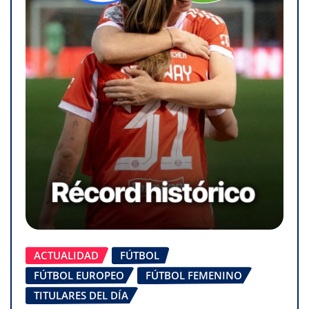
ACTUALIDAD
FÚTBOL
FÚTBOL EUROPEO
FÚTBOL FEMENINO
TITULARES DEL DÍA