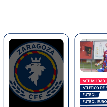
ACTUALIDAD
ATLÉTICO DE
FÚTBOL
FÚTBOL EUR