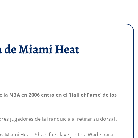
ia de Miami Heat
 la NBA en 2006 entra en el ‘Hall of Fame’ de los
s jugadores de la franquicia al retirar su dorsal .
los Miami Heat. ‘Shaq’ fue clave junto a Wade para