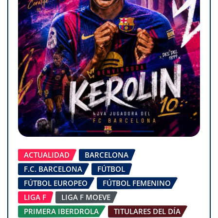
ACTUALIDAD
BARCELONA
F.C. BARCELONA
FÚTBOL
FÚTBOL EUROPEO
FÚTBOL FEMENINO
LIGA F
LIGA F MOEVE
PRIMERA IBERDROLA
TITULARES DEL DÍA