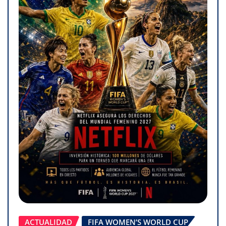
ACTUALIDAD
FIFA WOMEN’S WORLD CUP