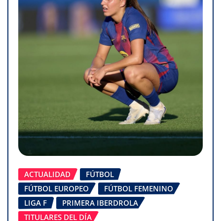
ACTUALIDAD
FÚTBOL
FÚTBOL EUROPEO
FÚTBOL FEMENINO
LIGA F
PRIMERA IBERDROLA
TITULARES DEL DÍA