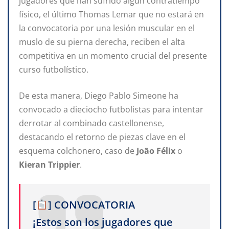
jugadores que han sufrido algún contratiempo
físico, el último Thomas Lemar que no estará en
la convocatoria por una lesión muscular en el
muslo de su pierna derecha, reciben el alta
competitiva en un momento crucial del presente
curso futbolístico.
De esta manera, Diego Pablo Simeone ha
convocado a dieciocho futbolistas para intentar
derrotar al combinado castellonense,
destacando el retorno de piezas clave en el
esquema colchonero, caso de
João Félix
o
Kieran Trippier
.
[
] CONVOCATORIA
¡Estos son los jugadores que