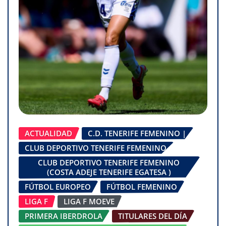
ACTUALIDAD
C.D. TENERIFE FEMENINO |
CLUB DEPORTIVO TENERIFE FEMENINO
CLUB DEPORTIVO TENERIFE FEMENINO
(COSTA ADEJE TENERIFE EGATESA )
FÚTBOL EUROPEO
FÚTBOL FEMENINO
LIGA F
LIGA F MOEVE
PRIMERA IBERDROLA
TITULARES DEL DÍA