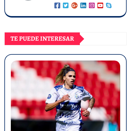
TE PUEDE INTERESAR