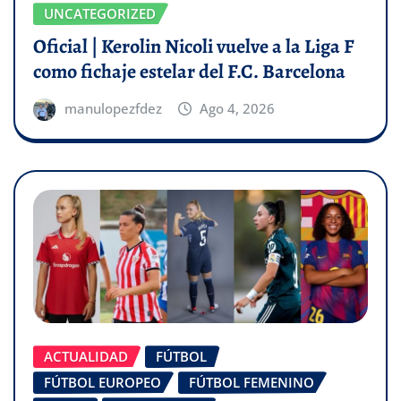
UNCATEGORIZED
Oficial | Kerolin Nicoli vuelve a la Liga F
como fichaje estelar del F.C. Barcelona
manulopezfdez
Ago 4, 2026
ACTUALIDAD
FÚTBOL
FÚTBOL EUROPEO
FÚTBOL FEMENINO