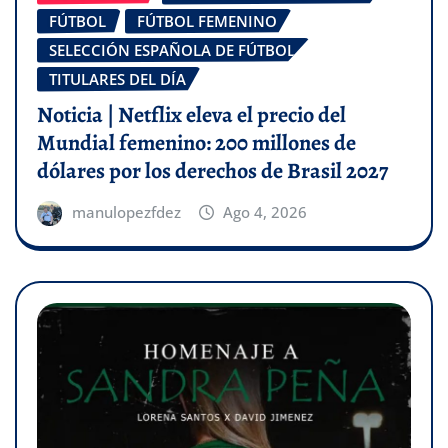
FÚTBOL
FÚTBOL FEMENINO
SELECCIÓN ESPAÑOLA DE FÚTBOL
TITULARES DEL DÍA
Noticia | Netflix eleva el precio del
Mundial femenino: 200 millones de
dólares por los derechos de Brasil 2027
manulopezfdez
Ago 4, 2026