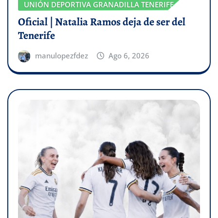
UNIÓN DEPORTIVA GRANADILLA TENERIFE
Oficial | Natalia Ramos deja de ser del
Tenerife
manulopezfdez
Ago 6, 2026