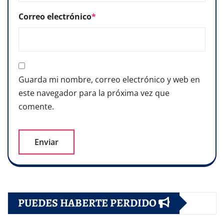
Correo electrónico
*
Guarda mi nombre, correo electrónico y web en
este navegador para la próxima vez que
comente.
PUEDES HABERTE PERDIDO