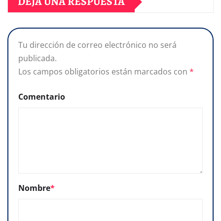
DEJA UNA RESPUESTA
Tu dirección de correo electrónico no será
publicada.
Los campos obligatorios están marcados con
*
Comentario
Nombre
*