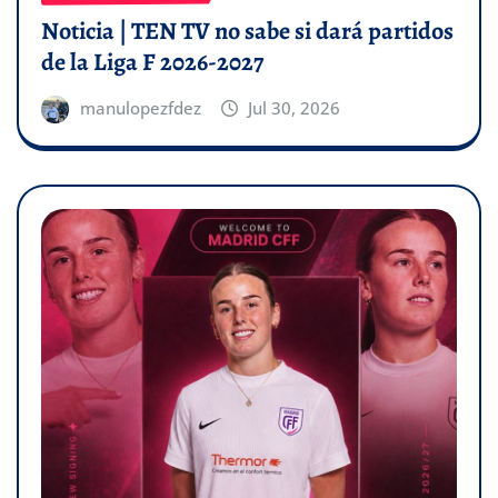
Noticia | TEN TV no sabe si dará partidos
de la Liga F 2026-2027
manulopezfdez
Jul 30, 2026