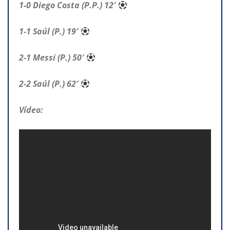
1-0 Diego Costa (P.P.) 12′
1-1 Saúl (P.) 19′
2-1 Messi (P.) 50′
2-2 Saúl (P.) 62′
Vídeo: