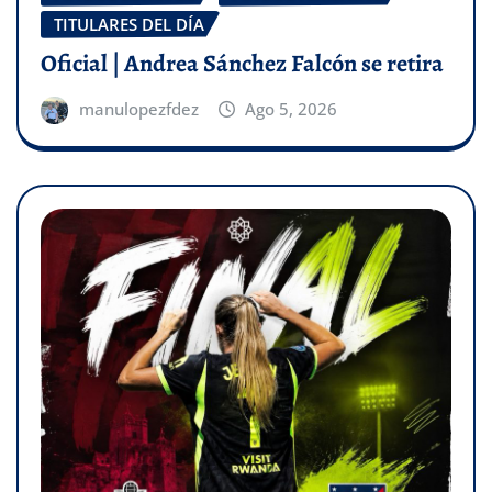
TITULARES DEL DÍA
Oficial | Andrea Sánchez Falcón se retira
manulopezfdez
Ago 5, 2026