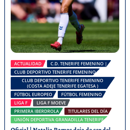
ACTUALIDAD
C.D. TENERIFE FEMENINO |
CLUB DEPORTIVO TENERIFE FEMENINO
CLUB DEPORTIVO TENERIFE FEMENINO
(COSTA ADEJE TENERIFE EGATESA )
FÚTBOL EUROPEO
FÚTBOL FEMENINO
LIGA F
LIGA F MOEVE
PRIMERA IBERDROLA
TITULARES DEL DÍA
UNIÓN DEPORTIVA GRANADILLA TENERIFE