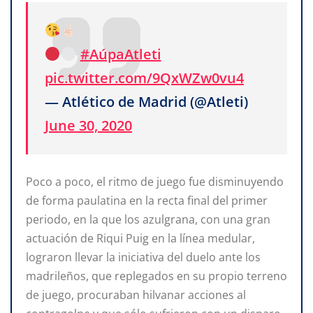
#AúpaAtleti
pic.twitter.com/9QxWZw0vu4
— Atlético de Madrid (@Atleti)
June 30, 2020
Poco a poco, el ritmo de juego fue disminuyendo
de forma paulatina en la recta final del primer
periodo, en la que los azulgrana, con una gran
actuación de Riqui Puig en la línea medular,
lograron llevar la iniciativa del duelo ante los
madrileños, que replegados en su propio terreno
de juego, procuraban hilvanar acciones al