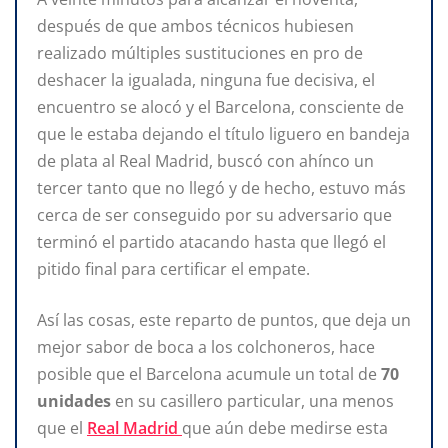
después de que ambos técnicos hubiesen
realizado múltiples sustituciones en pro de
deshacer la igualada, ninguna fue decisiva, el
encuentro se alocó y el Barcelona, consciente de
que le estaba dejando el título liguero en bandeja
de plata al Real Madrid, buscó con ahínco un
tercer tanto que no llegó y de hecho, estuvo más
cerca de ser conseguido por su adversario que
terminó el partido atacando hasta que llegó el
pitido final para certificar el empate.
Así las cosas, este reparto de puntos, que deja un
mejor sabor de boca a los colchoneros, hace
posible que el Barcelona acumule un total de
70
unidades
en su casillero particular, una menos
que el
Real Madrid
que aún debe medirse esta