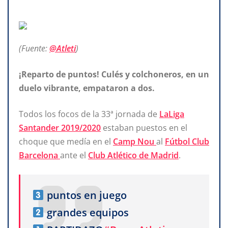
(Fuente:
@Atleti
)
¡Reparto de puntos! Culés y colchoneros, en un
duelo vibrante, empataron a dos.
Todos los focos de la 33ª jornada de
LaLiga
Santander 2019/2020
estaban puestos en el
choque que medía en el
Camp Nou
al
Fútbol Club
Barcelona
ante el
Club Atlético de Madrid
.
puntos en juego
grandes equipos