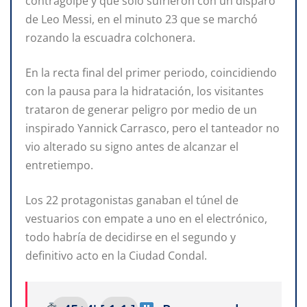
contragolpe y que sólo sufrieron con un disparo
de Leo Messi, en el minuto 23 que se marchó
rozando la escuadra colchonera.
En la recta final del primer periodo, coincidiendo
con la pausa para la hidratación, los visitantes
trataron de generar peligro por medio de un
inspirado Yannick Carrasco, pero el tanteador no
vio alterado su signo antes de alcanzar el
entretiempo.
Los 22 protagonistas ganaban el túnel de
vestuarios con empate a uno en el electrónico,
todo habría de decidirse en el segundo y
definitivo acto en la Ciudad Condal.