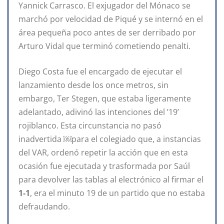
Yannick Carrasco. El exjugador del Mónaco se
marchó por velocidad de Piqué y se internó en el
área pequeña poco antes de ser derribado por
Arturo Vidal que terminó cometiendo penalti.
Diego Costa fue el encargado de ejecutar el
lanzamiento desde los once metros, sin
embargo, Ter Stegen, que estaba ligeramente
adelantado, adivinó las intenciones del ’19’
rojiblanco. Esta circunstancia no pasó
inadvertida ￼para el colegiado que, a instancias
del VAR, ordenó repetir la acción que en esta
ocasión fue ejecutada y trasformada por Saúl
para devolver las tablas al electrónico al firmar el
1-1
, era el minuto 19 de un partido que no estaba
defraudando.