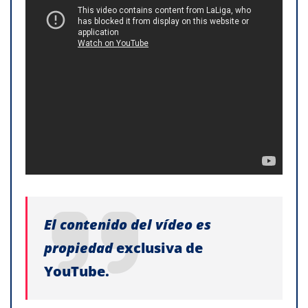
El contenido del vídeo es
propiedad
exclusiva de
YouTube.