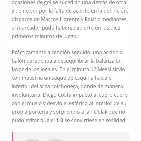
ocasiones de gol se sucedían una detrás de otra
y de no ser por la falta de acierto en la definición,
disparos de Marcos Llorente y Rakitic mediantes,
el marcador pudo haberse abierto en los diez
primeros minutos de juego.
Prácticamente a renglón seguido, una acción a
balón parado iba a desequilibrar la balanza en
favor de los locales. En el minuto 12 Messi sirvió
con maestría un saque de esquina hacia el
interior del área colchonera, donde de manera
involuntaria, Diego Costa impactó al cuero cuero
con el muslo y desvió el esférico al interior de su
propia portería y sorprendió a Jan Oblak que no
pudo evitar que el
1-0
se convirtiese en realidad.