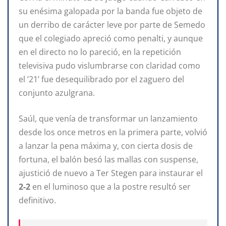
su enésima galopada por la banda fue objeto de
un derribo de carácter leve por parte de Semedo
que el colegiado apreció como penalti, y aunque
en el directo no lo pareció, en la repetición
televisiva pudo vislumbrarse con claridad como
el ’21’ fue desequilibrado por el zaguero del
conjunto azulgrana.
Saúl, que venía de transformar un lanzamiento
desde los once metros en la primera parte, volvió
a lanzar la pena máxima y, con cierta dosis de
fortuna, el balón besó las mallas con suspense,
ajustició de nuevo a Ter Stegen para instaurar el
2-2
en el luminoso que a la postre resultó ser
definitivo.