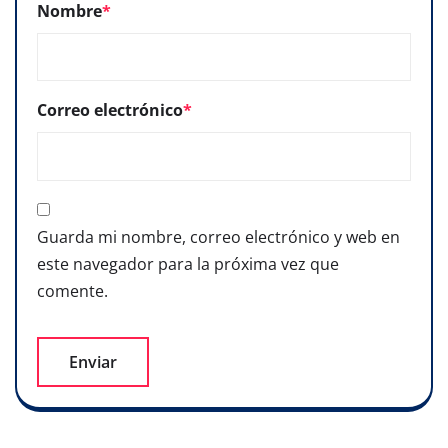
Nombre
*
Correo electrónico
*
Guarda mi nombre, correo electrónico y web en
este navegador para la próxima vez que
comente.