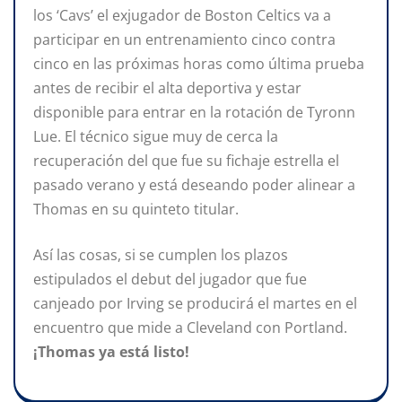
los ‘Cavs’ el exjugador de Boston Celtics va a
participar en un entrenamiento cinco contra
cinco en las próximas horas como última prueba
antes de recibir el alta deportiva y estar
disponible para entrar en la rotación de Tyronn
Lue. El técnico sigue muy de cerca la
recuperación del que fue su fichaje estrella el
pasado verano y está deseando poder alinear a
Thomas en su quinteto titular.
Así las cosas, si se cumplen los plazos
estipulados el debut del jugador que fue
canjeado por Irving se producirá el martes en el
encuentro que mide a Cleveland con Portland.
¡Thomas ya está listo!