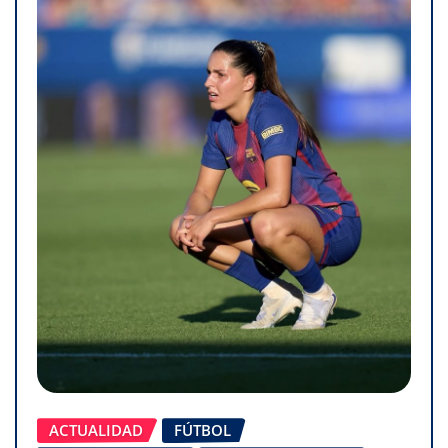
ACTUALIDAD
FÚTBOL