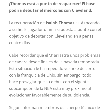
¡Thomas está a punto de reaparecer! El base
podría debutar el miércoles con Cleveland.
La recuperación de
Isaiah Thomas
está tocando
a su fin. El jugador ultima si puesta a punto con el
objetivo de debutar con Cleveland en a penas
cuatro días.
Cabe recordar que el ‘3’ arrastra unos problemas
de cadera desde finales de la pasada temporada.
Esta situación le ha impedido vestirse de corto
con la franquicia de Ohio, sin embargo, todo
hace presagiar que su debut con el vigente
subcampeón de la NBA está muy próximo al
evolucionar favorablemente de su dolencia.
Según informan miembros del cuerpo técnico de