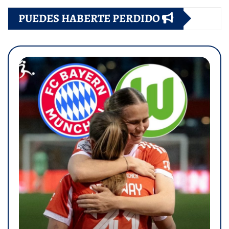
PUEDES HABERTE PERDIDO