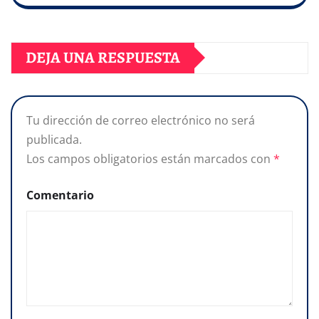
DEJA UNA RESPUESTA
Tu dirección de correo electrónico no será
publicada.
Los campos obligatorios están marcados con
*
Comentario