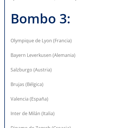
Bombo 3:
Olympique de Lyon (Francia)
Bayern Leverkusen (Alemania)
Salzburgo (Austria)
Brujas (Bélgica)
Valencia (España)
Inter de Milán (Italia)