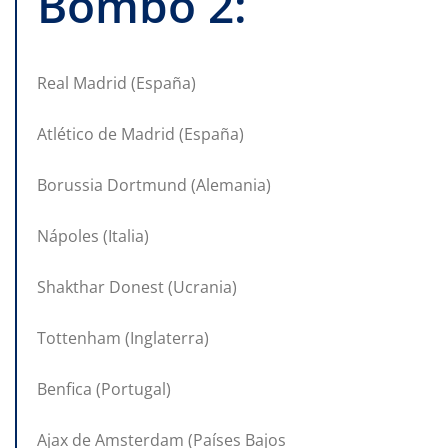
Bombo 2:
Real Madrid (España)
Atlético de Madrid (España)
Borussia Dortmund (Alemania)
Nápoles (Italia)
Shakthar Donest (Ucrania)
Tottenham (Inglaterra)
Benfica (Portugal)
Ajax de Amsterdam (Países Bajos