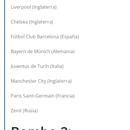
Liverpool (Inglaterra)
Chelsea (Inglaterra)
Fútbol Club Barcelona (España)
Bayern de Múnich (Alemania)
Juventus de Turín (Italia)
Manchester City (Inglaterra)
Paris Saint-Germain (Francia)
Zenit (Rusia)