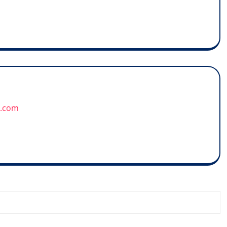
u.com