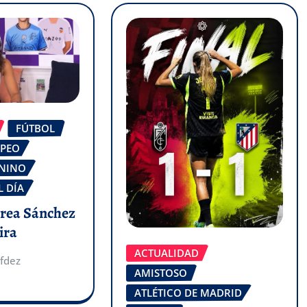
FÚTBOL
OPEO
ENINO
L DÍA
drea Sánchez
ira
ACTUALIDAD
fdez
AMISTOSO
ATLÉTICO DE MADRID