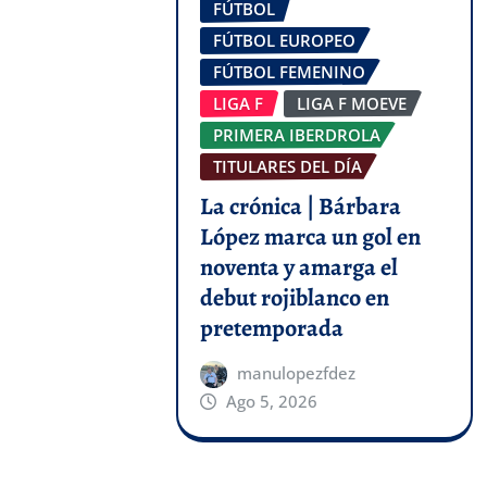
FÚTBOL
FÚTBOL EUROPEO
FÚTBOL FEMENINO
LIGA F
LIGA F MOEVE
PRIMERA IBERDROLA
TITULARES DEL DÍA
La crónica | Bárbara
López marca un gol en
noventa y amarga el
debut rojiblanco en
pretemporada
manulopezfdez
Ago 5, 2026