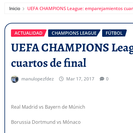
Inicio
UEFA CHAMPIONS League: emparejamientos cuart
ACTUALIDAD
CHAMPIONS LEAGUE
FÚTBOL
UEFA CHAMPIONS Leagu
cuartos de final
manulopezfdez
Mar 17, 2017
0
Real Madrid vs Bayern de Múnich
Borussia Dortmund vs Mónaco