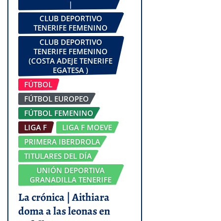
|
CLUB DEPORTIVO
TENERIFE FEMENINO
CLUB DEPORTIVO
TENERIFE FEMENINO
(COSTA ADEJE TENERIFE
EGATESA )
FÚTBOL
FÚTBOL EUROPEO
FÚTBOL FEMENINO
LIGA F
LIGA F MOEVE
PRIMERA IBERDROLA
TITULARES DEL DÍA
UNIÓN DEPORTIVA
GRANADILLA TENERIFE
La crónica | Aithiara
doma a las leonas en