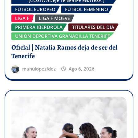
(COSTA ADEJE TENERIFE EGATESA )
FÚTBOL EUROPEO
FÚTBOL FEMENINO
LIGA F
LIGA F MOEVE
PRIMERA IBERDROLA
TITULARES DEL DÍA
UNIÓN DEPORTIVA GRANADILLA TENERIFE
Oficial | Natalia Ramos deja de ser del
Tenerife
manulopezfdez
Ago 6, 2026