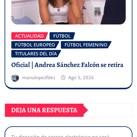
ACTUALIDAD
FÚTBOL
FÚTBOL EUROPEO
FÚTBOL FEMENINO
TITULARES DEL DÍA
Oficial | Andrea Sánchez Falcón se retira
manulopezfdez
Ago 5, 2026
DEJA UNA RESPUESTA
Tu dirección de correo electrónico no será