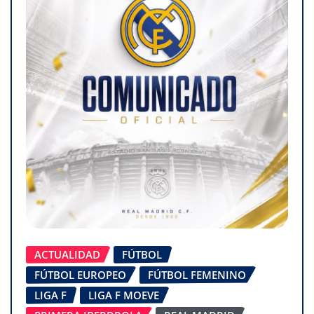
ACTUALIDAD
FÚTBOL
FÚTBOL EUROPEO
FÚTBOL FEMENINO
LIGA F
LIGA F MOEVE