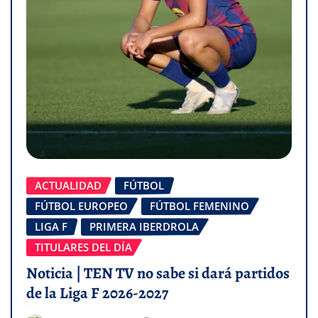
ACTUALIDAD
FÚTBOL
FÚTBOL EUROPEO
FÚTBOL FEMENINO
LIGA F
PRIMERA IBERDROLA
TITULARES DEL DÍA
Noticia | TEN TV no sabe si dará partidos
de la Liga F 2026-2027