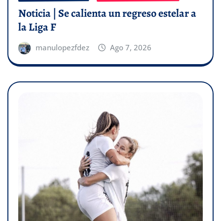
Noticia | Se calienta un regreso estelar a
la Liga F
manulopezfdez
Ago 7, 2026