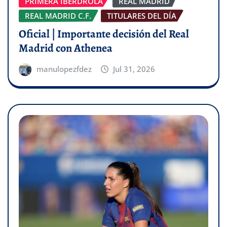
PRIMERA IBERDROLA
REAL MADRID
REAL MADRID C.F.
TITULARES DEL DÍA
Oficial | Importante decisión del Real
Madrid con Athenea
manulopezfdez
Jul 31, 2026