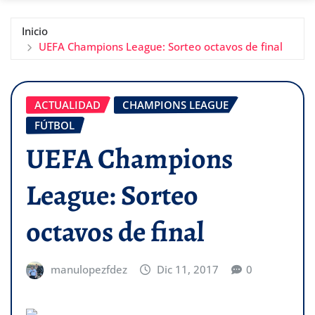
Inicio
UEFA Champions League: Sorteo octavos de final
ACTUALIDAD
CHAMPIONS LEAGUE
FÚTBOL
UEFA Champions
League: Sorteo
octavos de final
manulopezfdez
Dic 11, 2017
0