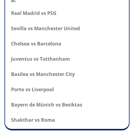
Real Madrid vs PSG
Sevilla vs Manchester United
Chelsea vs Barcelona
Juventus vs Totthenham
Basilea vs Manchester City
Porto vs Liverpool
Bayern de Múnich vs Besiktas
Shakthar vs Roma