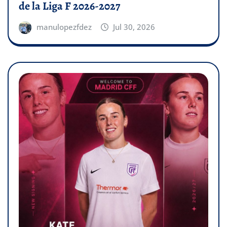
de la Liga F 2026-2027
manulopezfdez
Jul 30, 2026