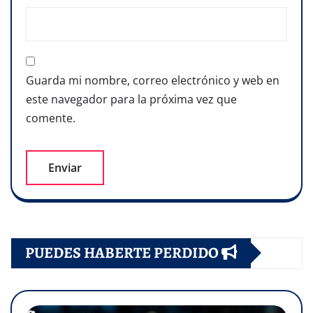
Guarda mi nombre, correo electrónico y web en
este navegador para la próxima vez que
comente.
PUEDES HABERTE PERDIDO