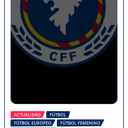
ACTUALIDAD
FÚTBOL
FÚTBOL EUROPEO
FÚTBOL FEMENINO