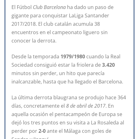
El Fútbol
Club Barcelona
ha dado un paso de
gigante para conquistar LaLiga Santander
2017/2018. El club catalán acumula 38
encuentros en el campeonato liguero sin
conocer la derrota.
Desde la temporada
1979/1980
cuando la Real
Sociedad consiguió estar la friolera de
3.420
minutos sin perder, un hito que parecía
inalcanzable, hasta que ha llegado el Barcelona.
La última derrota blaugrana se produjo hace 364
días, concretamente el
8 de abril de 2017
. En
aquella ocasión el pentacampeón de Europa se
dejó los tres puntos en su visita a La Rosaleda al
perder por
2-0
ante el Málaga con goles de