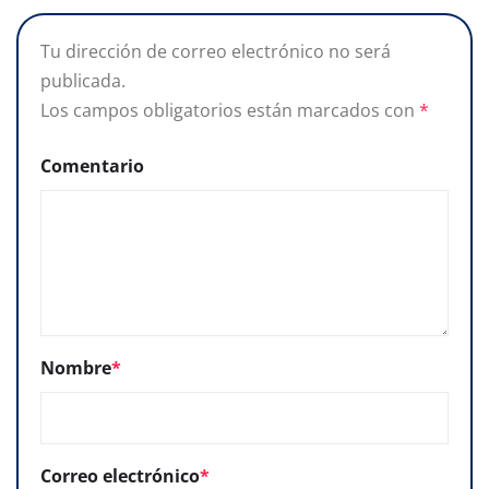
Tu dirección de correo electrónico no será
publicada.
Los campos obligatorios están marcados con
*
Comentario
Nombre
*
Correo electrónico
*