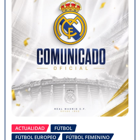
ACTUALIDAD
FÚTBOL
FÚTBOL EUROPEO
FÚTBOL FEMENINO