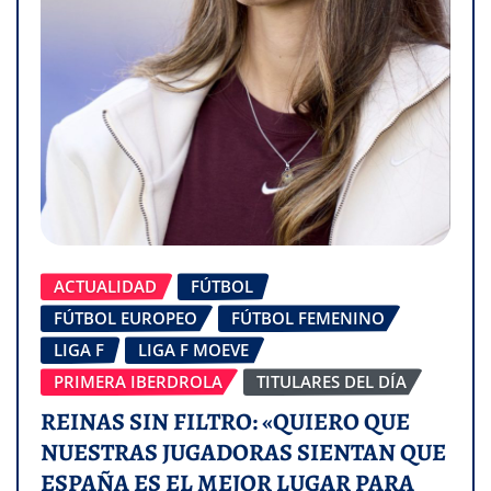
ACTUALIDAD
FÚTBOL
FÚTBOL EUROPEO
FÚTBOL FEMENINO
LIGA F
LIGA F MOEVE
PRIMERA IBERDROLA
TITULARES DEL DÍA
REINAS SIN FILTRO: «QUIERO QUE
NUESTRAS JUGADORAS SIENTAN QUE
ESPAÑA ES EL MEJOR LUGAR PARA