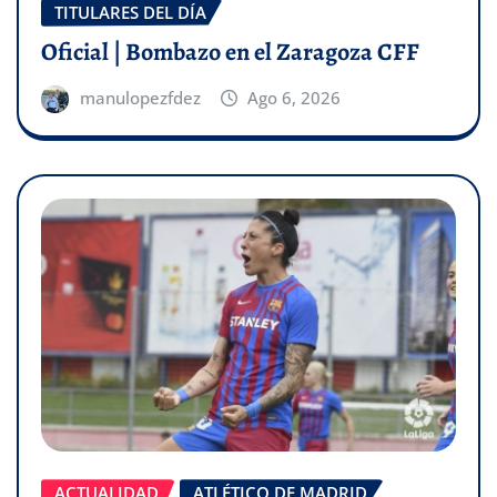
TITULARES DEL DÍA
Oficial | Bombazo en el Zaragoza CFF
manulopezfdez
Ago 6, 2026
ACTUALIDAD
ATLÉTICO DE MADRID