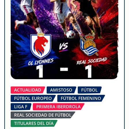
ACTUALIDAD
AMISTOSO
FÚTBOL
FÚTBOL EUROPEO
FÚTBOL FEMENINO
LIGA F
PRIMERA IBERDROLA
REAL SOCIEDAD DE FÚTBOL
TITULARES DEL DÍA