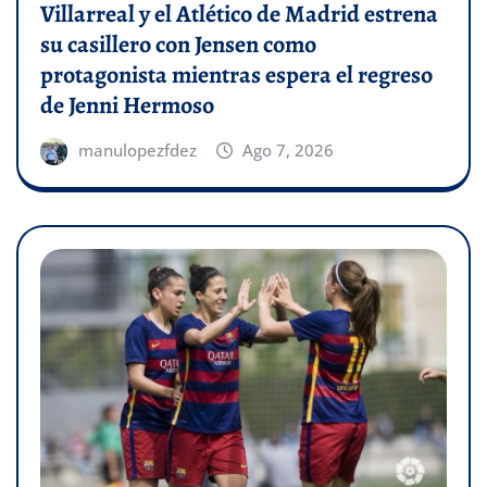
Villarreal y el Atlético de Madrid estrena
su casillero con Jensen como
protagonista mientras espera el regreso
de Jenni Hermoso
manulopezfdez
Ago 7, 2026