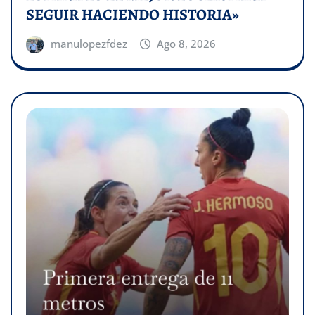
SEGUIR HACIENDO HISTORIA»
manulopezfdez
Ago 8, 2026