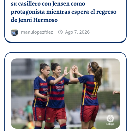
su casillero con Jensen como
protagonista mientras espera el regreso
de Jenni Hermoso
manulopezfdez
Ago 7, 2026