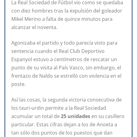
La Real Sociedad de Fútbol vio como se quedaba
con diez hombres tras la expulsión del goleador
Mikel Merino a falta de quince minutos para
alcanzar el noventa.
Agonizaba el partido y todo parecía visto para
sentencia cuando el Real Club Deportivo
Espanyol estuvo a centímetros de rescatar un
punto de su visita al País Vasco, sin embargo, el
frentazo de Naldo se estrelló con violencia en el
poste.
Así las cosas, la segunda victoria consecutiva de
los txuri-urdin permite a la Real Sociedad
acumular un total de
25 unidades
en su casillero
particular. Estas cifras dejan a los de Anoeta a
tan sólo dos puntos de los puestos que dan