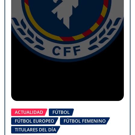
ACTUALIDAD
FÚTBOL
FÚTBOL EUROPEO
FÚTBOL FEMENINO
TITULARES DEL DÍA