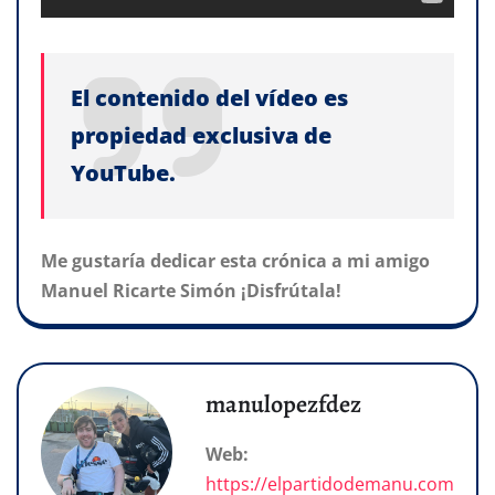
El contenido del vídeo es
propiedad exclusiva de
YouTube.
Me gustaría dedicar esta crónica a mi amigo
Manuel Ricarte Simón ¡Disfrútala!
manulopezfdez
Web:
https://elpartidodemanu.com