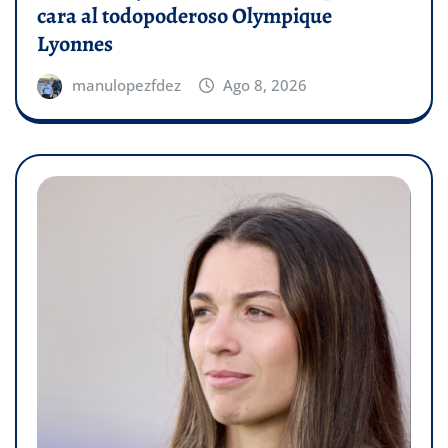
cara al todopoderoso Olympique
Lyonnes
manulopezfdez
Ago 8, 2026