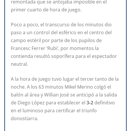
remontada que se antojaba imposible en el
primer cuarto de hora de juego.
Poco a poco, el transcurso de los minutos dio
paso a un control del esférico en el centro del
campo estéril por parte de los pupilos de
Francesc Ferrer ‘Rubi’, por momentos la
contienda resultó soporífera para el espectador
neutral.
A la hora de juego tuvo lugar el tercer tanto de la
noche. A los 63 minutos Mikel Merino colgó el
balón al área y Willian José se anticipó a la salida
de Diego López para establecer el
3-2
definitivo
en el luminoso para certificar el triunfo
donostiarra.