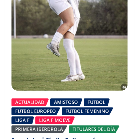
ACTUALIDAD
AMISTOSO
FÚTBOL
FÚTBOL EUROPEO
FÚTBOL FEMENINO
LIGA F
LIGA F MOEVE
PRIMERA IBERDROLA
TITULARES DEL DÍA