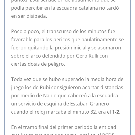
podía percibir en la escuadra catalana no tardó
en ser disipada.
Poco a poco, el transcurso de los minutos fue
favorable para los pericos que paulatinamente se
fueron quitando la presión inicial y se asomaron
sobre el arco defendido por Gero Rulli con
ciertas dosis de peligro.
Toda vez que se hubo superado la media hora de
juego los de Rubí consiguieron acortar distancias
por medio de Naldo que cabeceó a la escuadra
un servicio de esquina de Estaban Granero
cuando el reloj marcaba el minuto 32, era el
1-2
.
En el tramo final del primer periodo la entidad