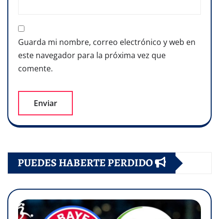
Guarda mi nombre, correo electrónico y web en
este navegador para la próxima vez que
comente.
PUEDES HABERTE PERDIDO