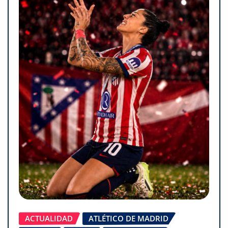
ACTUALIDAD
ATLÉTICO DE MADRID