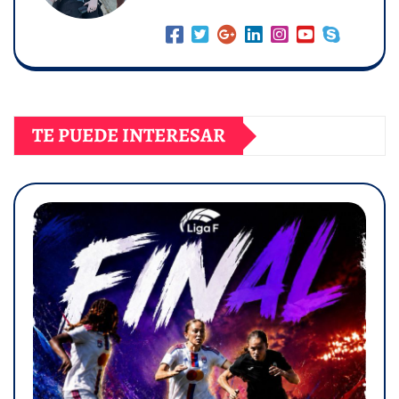
TE PUEDE INTERESAR