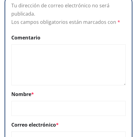
Tu dirección de correo electrónico no será
publicada.
Los campos obligatorios están marcados con
*
Comentario
Nombre
*
Correo electrónico
*