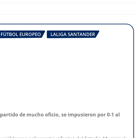
FÚTBOL EUROPEO
LALIGA SANTANDER
partido de mucho oficio, se impusieron por 0-1 al