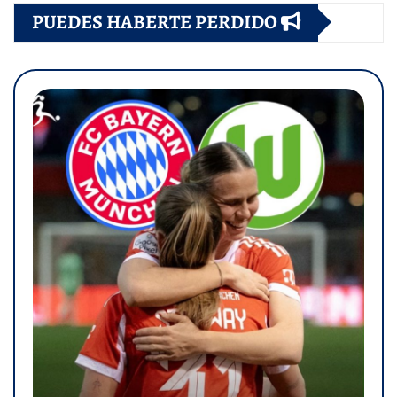
PUEDES HABERTE PERDIDO