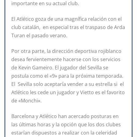
importante en su actual club.
El Atlético goza de una magnífica relación con el
club catalán, en especial tras el traspaso de Arda
Turan el pasado verano.
Por otra parte, la dirección deportiva rojiblanco
desea fervientemente hacerse con los servicios
de Kevin Gameiro. El jugador del Sevilla se
postula como el «9» para la próxima temporada.
El Sevilla solo aceptaría vender a su estrella si el
Atlético les cede un jugador y Vietto es el favorito
de «Monchi».
Barcelona y Atlético han acercado posturas en
las últimas horas y la opción que los dos clubes
estarían dispuestos a realizar con la celeridad