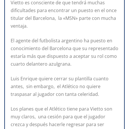
Vietto es consciente de que tendrá muchas
dificultades para encontrar un puesto en el once
titular del Barcelona, la «MSN» parte con mucha
ventaja.
El agente del futbolista argentino ha puesto en
conocimiento del Barcelona que su representado
estaría más que dispuesto a aceptar su rol como
cuarto delantero azulgrana.
Luis Enrique quiere cerrar su plantilla cuanto
antes, sin embargo, el Atlético no quiere
traspasar al jugador con tanta celeridad.
Los planes que el Atlético tiene para Vietto son
muy claros, una cesión para que el jugador
crezca y después hacerle regresar para ser