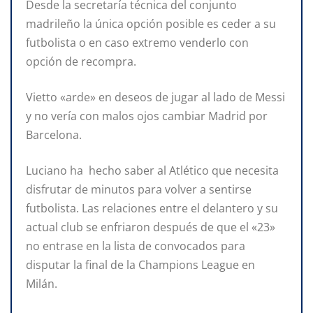
Desde la secretaría técnica del conjunto
madrileño la única opción posible es ceder a su
futbolista o en caso extremo venderlo con
opción de recompra.
Vietto «arde» en deseos de jugar al lado de Messi
y no vería con malos ojos cambiar Madrid por
Barcelona.
Luciano ha hecho saber al Atlético que necesita
disfrutar de minutos para volver a sentirse
futbolista. Las relaciones entre el delantero y su
actual club se enfriaron después de que el «23»
no entrase en la lista de convocados para
disputar la final de la Champions League en
Milán.