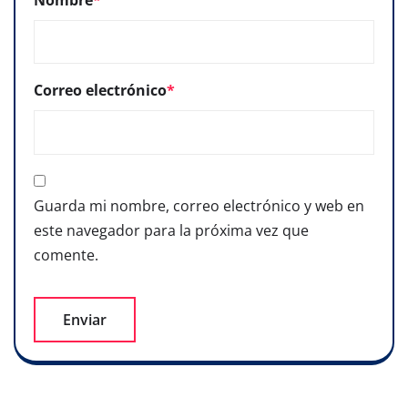
Nombre
*
Correo electrónico
*
Guarda mi nombre, correo electrónico y web en
este navegador para la próxima vez que
comente.