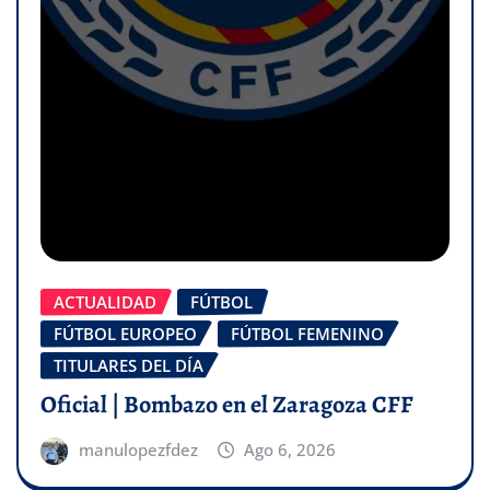
ACTUALIDAD
FÚTBOL
FÚTBOL EUROPEO
FÚTBOL FEMENINO
TITULARES DEL DÍA
Oficial | Bombazo en el Zaragoza CFF
manulopezfdez
Ago 6, 2026