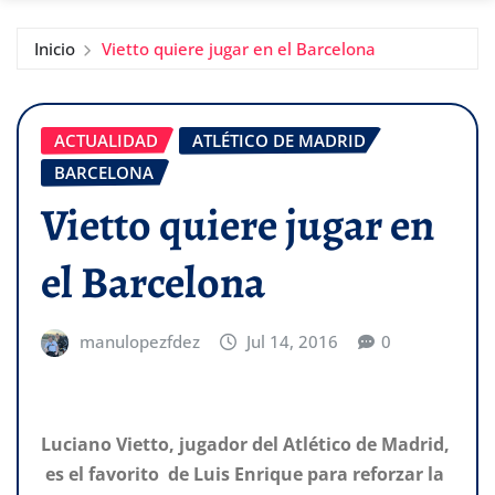
Inicio
Vietto quiere jugar en el Barcelona
ACTUALIDAD
ATLÉTICO DE MADRID
BARCELONA
Vietto quiere jugar en
el Barcelona
manulopezfdez
Jul 14, 2016
0
Luciano Vietto, jugador del Atlético de Madrid,
es el favorito de Luis Enrique para reforzar la