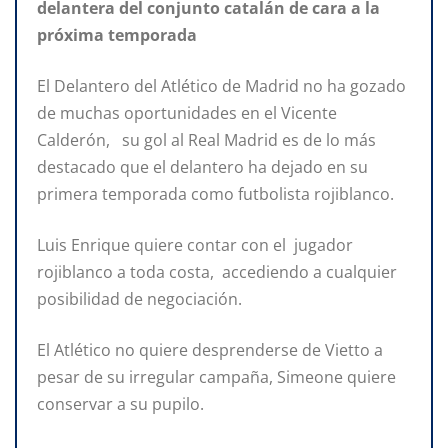
delantera del conjunto catalán de cara a la
próxima temporada
El Delantero del Atlético de Madrid no ha gozado
de muchas oportunidades en el Vicente
Calderón, su gol al Real Madrid es de lo más
destacado que el delantero ha dejado en su
primera temporada como futbolista rojiblanco.
Luis Enrique quiere contar con el jugador
rojiblanco a toda costa, accediendo a cualquier
posibilidad de negociación.
El Atlético no quiere desprenderse de Vietto a
pesar de su irregular campaña, Simeone quiere
conservar a su pupilo.