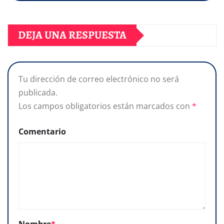
DEJA UNA RESPUESTA
Tu dirección de correo electrónico no será
publicada.
Los campos obligatorios están marcados con
*
Comentario