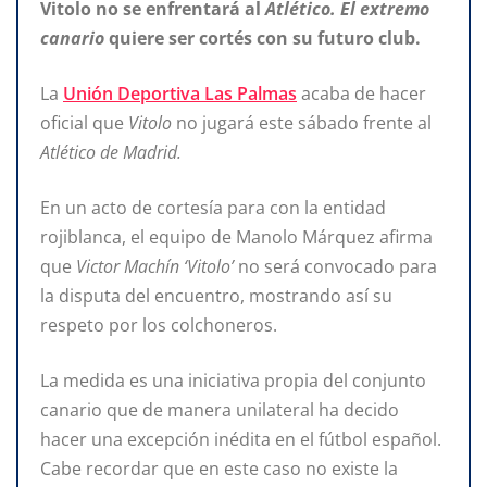
Vitolo no se enfrentará al
Atlético. El extremo
canario
quiere ser cortés con su futuro club.
La
Unión Deportiva Las Palmas
acaba de hacer
oficial que
Vitolo
no jugará este sábado frente al
Atlético de Madrid.
En un acto de cortesía para con la entidad
rojiblanca, el equipo de Manolo Márquez afirma
que
Victor Machín ‘Vitolo’
no será convocado para
la disputa del encuentro, mostrando así su
respeto por los colchoneros.
La medida es una iniciativa propia del conjunto
canario que de manera unilateral ha decido
hacer una excepción inédita en el fútbol español.
Cabe recordar que en este caso no existe la