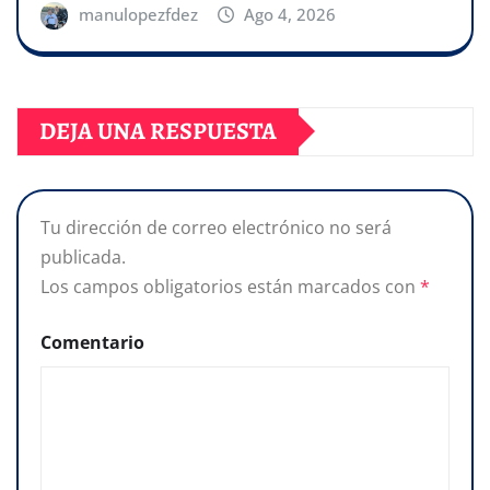
manulopezfdez
Ago 4, 2026
DEJA UNA RESPUESTA
Tu dirección de correo electrónico no será
publicada.
Los campos obligatorios están marcados con
*
Comentario