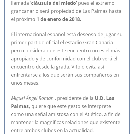
llamada
‘cláusula del miedo’
pues el extremo
grancanario será propiedad de Las Palmas hasta
el próximo
1 de enero de 2018.
El internacional español está deseoso de jugar su
primer partido oficial el estadio Gran Canaria
pero considera que este encuentro no es el más
apropiado y de conformidad con el club verá el
encuentro desde la grada. Vitolo evita así
enfrentarse a los que serán sus compañeros en
unos meses.
Miguel Ángel Román
, presidente de la
U.D. Las
Palmas,
quiere que este gesto se interprete
como una señal amistosa con el Atlético, a fin de
mantener la magnificas relaciones que existente
entre ambos clubes en la actualidad.