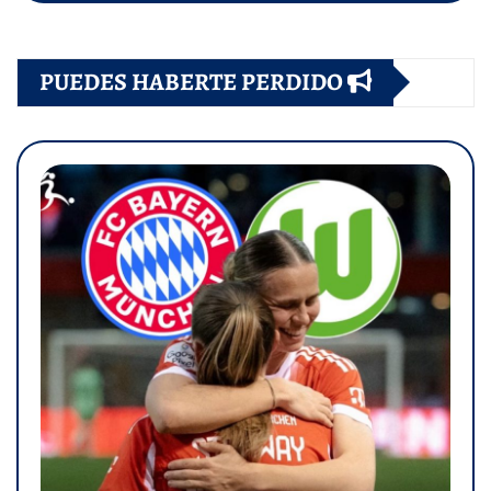
PUEDES HABERTE PERDIDO