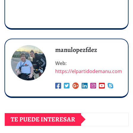
manulopezfdez
Web:
https://elpartidodemanu.com
TE PUEDE INTERESAR