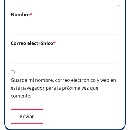
Nombre
*
Correo electrónico
*
Guarda mi nombre, correo electrónico y web en
este navegador para la próxima vez que
comente.