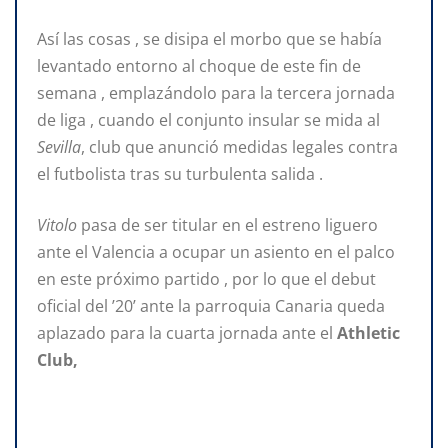
Así las cosas , se disipa el morbo que se había
levantado entorno al choque de este fin de
semana , emplazándolo para la tercera jornada
de liga , cuando el conjunto insular se mida al
Sevilla
, club que anunció medidas legales contra
el futbolista tras su turbulenta salida .
Vitolo
pasa de ser titular en el estreno liguero
ante el Valencia a ocupar un asiento en el palco
en este próximo partido , por lo que el debut
oficial del ’20’ ante la parroquia Canaria queda
aplazado para la cuarta jornada ante el
Athletic
Club,