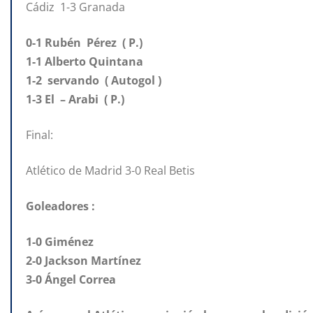
Cádiz 1-3 Granada
0-1 Rubén Pérez ( P.)
1-1 Alberto Quintana
1-2 servando ( Autogol )
1-3 El – Arabi ( P.)
Final:
Atlético de Madrid 3-0 Real Betis
Goleadores :
1-0 Giménez
2-0 Jackson Martínez
3-0 Ángel Correa