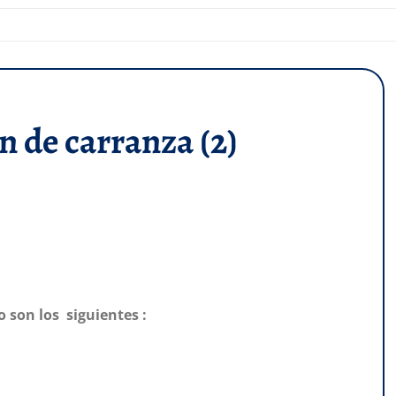
 de carranza (2)
 son los siguientes :