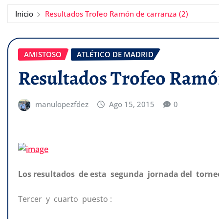
Inicio
Resultados Trofeo Ramón de carranza (2)
AMISTOSO
ATLÉTICO DE MADRID
Resultados Trofeo Ramón
manulopezfdez
Ago 15, 2015
0
Los resultados de esta segunda jornada del torneo
Tercer y cuarto puesto :