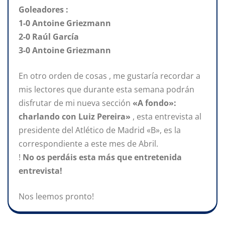
Goleadores :
1-0 Antoine Griezmann
2-0 Raúl García
3-0 Antoine Griezmann
En otro orden de cosas , me gustaría recordar a
mis lectores que durante esta semana podrán
disfrutar de mi nueva sección
«A fondo»:
charlando con Luiz Pereira»
, esta entrevista al
presidente del Atlético de Madrid «B», es la
correspondiente a este mes de Abril.
!
No os perdáis esta más que entretenida
entrevista!
Nos leemos pronto!