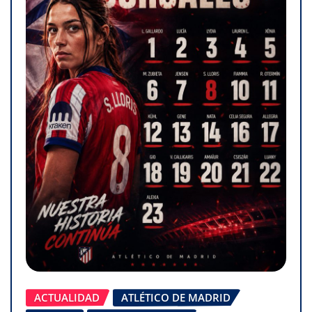
ACTUALIDAD
ATLÉTICO DE MADRID