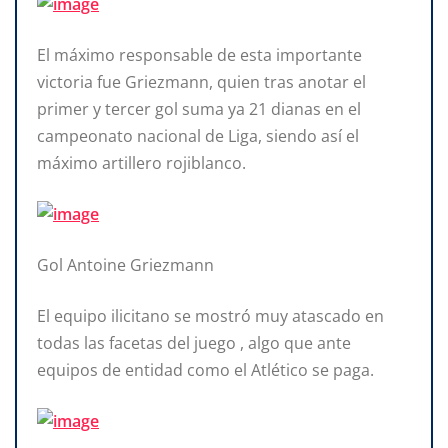
El máximo responsable de esta importante
victoria fue Griezmann, quien tras anotar el
primer y tercer gol suma ya 21 dianas en el
campeonato nacional de Liga, siendo así el
máximo artillero rojiblanco.
Gol Antoine Griezmann
El equipo ilicitano se mostró muy atascado en
todas las facetas del juego , algo que ante
equipos de entidad como el Atlético se paga.