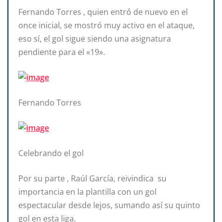
Fernando Torres , quien entró de nuevo en el
once inicial, se mostró muy activo en el ataque,
eso sí, el gol sigue siendo una asignatura
pendiente para el «19».
Fernando Torres
Celebrando el gol
Por su parte , Raúl García, reivindica su
importancia en la plantilla con un gol
espectacular desde lejos, sumando así su quinto
gol en esta liga.