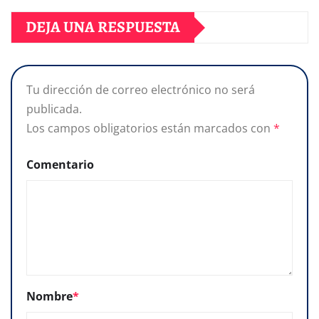
DEJA UNA RESPUESTA
Tu dirección de correo electrónico no será
publicada.
Los campos obligatorios están marcados con
*
Comentario
Nombre
*