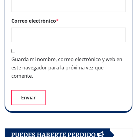
Correo electrónico
*
Guarda mi nombre, correo electrónico y web en
este navegador para la próxima vez que
comente.
PUEDES HABERTE PERDIDO