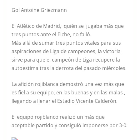
Gol Antoine Griezmann
El Atlético de Madrid, quién se jugaba más que
tres puntos ante el Elche, no falló.
Más allá de sumar tres puntos vitales para sus
aspiraciones de Liga de campeones, la victoria
sirve para que el campeón de Liga recupere la
autoestima tras la derrota del pasado miércoles.
La afición rojiblanca demostró una vez más que
es fiel a su equipo, en las buenas y en las malas ,
llegando a llenar el Estadio Vicente Calderón.
El equipo rojiblanco realizó un más que
aceptable partido y consiguió imponerse por 3-0.