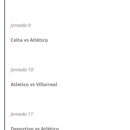
Jornada 9:
Celta vs Atlético
Jornada 10:
Atletico vs Villarreal
Jornada 11:
Deportivo vs Atlético