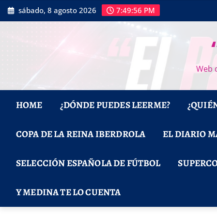
Saltar
sábado, 8 agosto 2026
7:49:57 PM
al
contenido
Web d
HOME
¿DÓNDE PUEDES LEERME?
¿QUIÉ
COPA DE LA REINA IBERDROLA
EL DIARIO 
SELECCIÓN ESPAÑOLA DE FÚTBOL
SUPERCO
Y MEDINA TE LO CUENTA