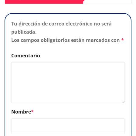
Tu dirección de correo electrónico no será
publicada.
Los campos obligatorios están marcados con
*
Comentario
Nombre
*