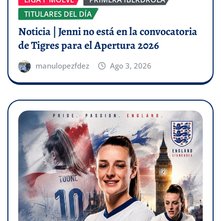
TITULARES DEL DÍA
Noticia | Jenni no está en la convocatoria
de Tigres para el Apertura 2026
manulopezfdez
Ago 3, 2026