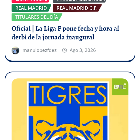
REAL MADRID
REAL MADRID C.F.
TITULARES DEL DÍA
Oficial | La Liga F pone fecha y hora al
derbi de la jornada inaugural
manulopezfdez
Ago 3, 2026