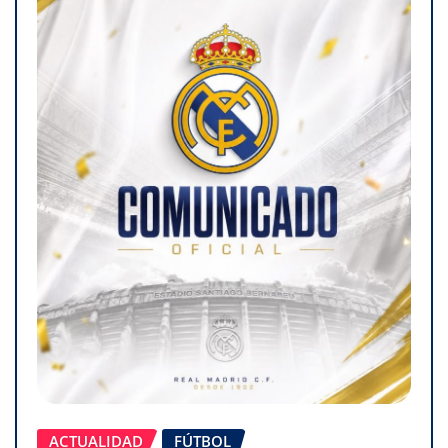
ACTUALIDAD
FÚTBOL