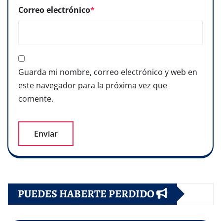
Correo electrónico
*
Guarda mi nombre, correo electrónico y web en
este navegador para la próxima vez que
comente.
PUEDES HABERTE PERDIDO