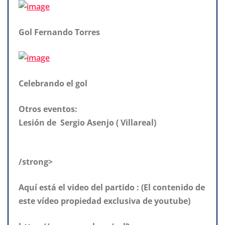
Gol Fernando Torres
Celebrando el gol
Otros eventos:
Lesión de Sergio Asenjo ( Villareal)
/strong>
Aquí está el video del partido : (El contenido de
este vídeo propiedad exclusiva de youtube)