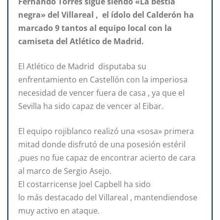
Fernando Torres sigue siendo «La bestia
negra» del Villareal , el ídolo del Calderón ha
marcado 9 tantos al equipo local con la
camiseta del Atlético de Madrid.
El Atlético de Madrid disputaba su
enfrentamiento en Castellón con la imperiosa
necesidad de vencer fuera de casa , ya que el
Sevilla ha sido capaz de vencer al Eibar.
El equipo rojiblanco realizó una «sosa» primera
mitad donde disfrutó de una posesión estéril
,pues no fue capaz de encontrar acierto de cara
al marco de Sergio Asejo.
El costarricense Joel Capbell ha sido
lo más destacado del Villareal , mantendiendose
muy activo en ataque.