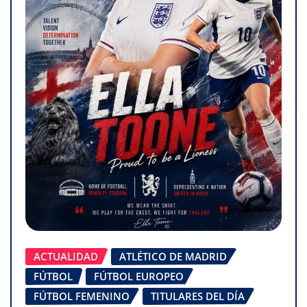
ACTUALIDAD
ATLÉTICO DE MADRID
FÚTBOL
FÚTBOL EUROPEO
FÚTBOL FEMENINO
TITULARES DEL DÍA