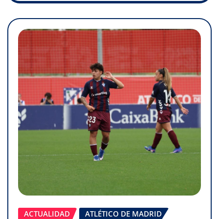
ACTUALIDAD
ATLÉTICO DE MADRID