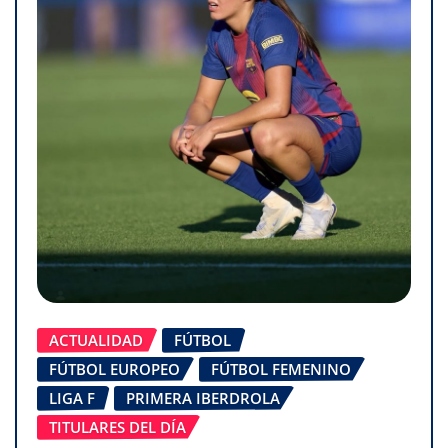
ACTUALIDAD
FÚTBOL
FÚTBOL EUROPEO
FÚTBOL FEMENINO
LIGA F
PRIMERA IBERDROLA
TITULARES DEL DÍA