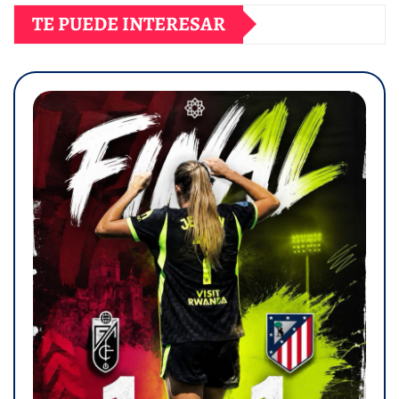
TE PUEDE INTERESAR