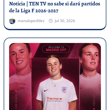
Noticia | TEN TV no sabe si dará partidos
de la Liga F 2026-2027
manulopezfdez
Jul 30, 2026