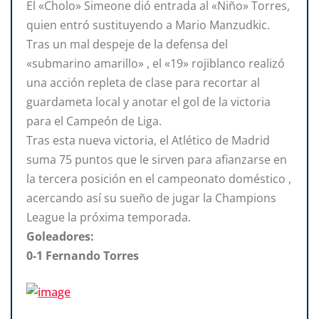
El «Cholo» Simeone dió entrada al «Niño» Torres,
quien entró sustituyendo a Mario Manzudkic.
Tras un mal despeje de la defensa del
«submarino amarillo» , el «19» rojiblanco realizó
una acción repleta de clase para recortar al
guardameta local y anotar el gol de la victoria
para el Campeón de Liga.
Tras esta nueva victoria, el Atlético de Madrid
suma 75 puntos que le sirven para afianzarse en
la tercera posición en el campeonato doméstico ,
acercando así su sueño de jugar la Champions
League la próxima temporada.
Goleadores:
0-1 Fernando Torres