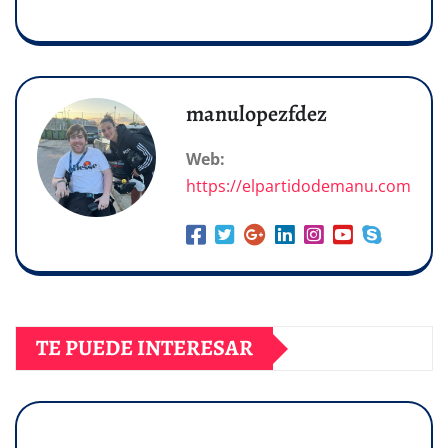
manulopezfdez
Web:
https://elpartidodemanu.com
TE PUEDE INTERESAR