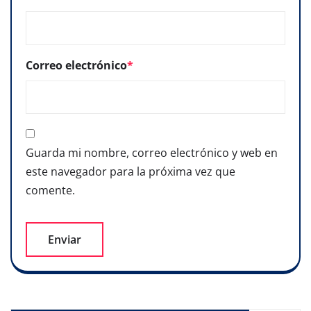
Correo electrónico
*
Guarda mi nombre, correo electrónico y web en
este navegador para la próxima vez que
comente.