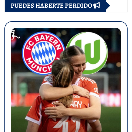
PUEDES HABERTE PERDIDO