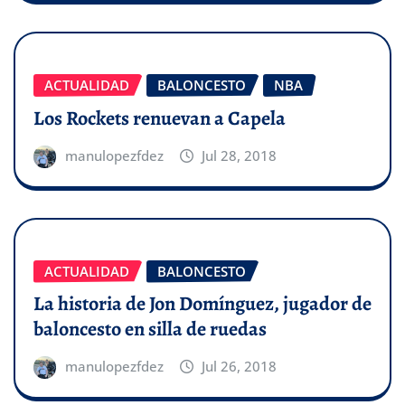
ACTUALIDAD
BALONCESTO
NBA
Los Rockets renuevan a Capela
manulopezfdez
Jul 28, 2018
ACTUALIDAD
BALONCESTO
La historia de Jon Domínguez, jugador de
baloncesto en silla de ruedas
manulopezfdez
Jul 26, 2018