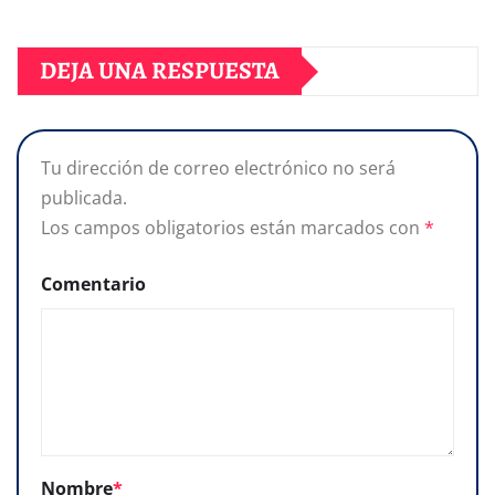
DEJA UNA RESPUESTA
Tu dirección de correo electrónico no será
publicada.
Los campos obligatorios están marcados con
*
Comentario
Nombre
*