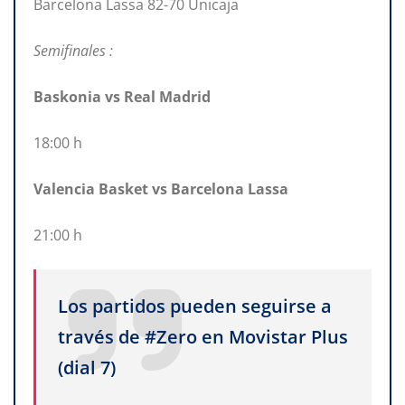
Barcelona Lassa 82-70 Unicaja
Semifinales :
Baskonia vs Real Madrid
18:00 h
Valencia Basket vs Barcelona Lassa
21:00 h
Los partidos pueden seguirse a
través de #Zero en Movistar Plus
(dial 7)