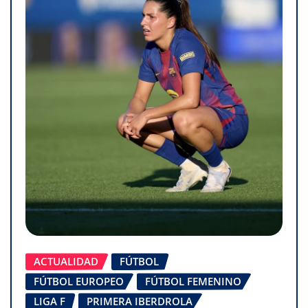
ACTUALIDAD
FÚTBOL
FÚTBOL EUROPEO
FÚTBOL FEMENINO
LIGA F
PRIMERA IBERDROLA