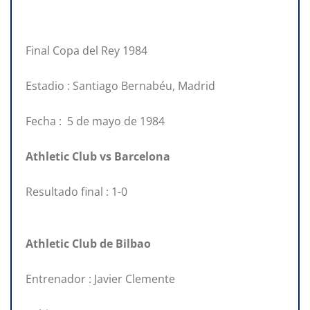
Final Copa del Rey 1984
Estadio : Santiago Bernabéu, Madrid
Fecha : 5 de mayo de 1984
Athletic Club vs Barcelona
Resultado final : 1-0
Athletic Club de Bilbao
Entrenador : Javier Clemente