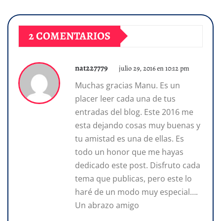
2 COMENTARIOS
nat227779
julio 29, 2016 en 10:12 pm
Muchas gracias Manu. Es un
placer leer cada una de tus
entradas del blog. Este 2016 me
esta dejando cosas muy buenas y
tu amistad es una de ellas. Es
todo un honor que me hayas
dedicado este post. Disfruto cada
tema que publicas, pero este lo
haré de un modo muy especial….
Un abrazo amigo