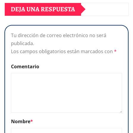
DEJA UNA RESPUESTA
Tu dirección de correo electrónico no será
publicada.
Los campos obligatorios están marcados con
*
Comentario
Nombre
*