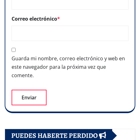
Correo electrónico
*
Guarda mi nombre, correo electrónico y web en
este navegador para la próxima vez que
comente.
PUEDES HABERTE PERDIDO