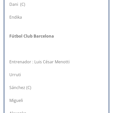
Dani (C)
Endika
Fútbol Club Barcelona
Entrenador : Luis César Menotti
Urruti
Sánchez (C)
Migueli