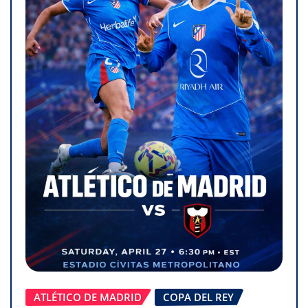
ATLÉTICO DE MADRID
COPA DEL REY