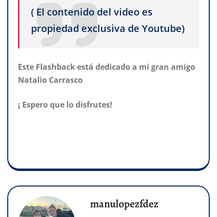
( El contenido del video es
propiedad exclusiva de Youtube)
Este Flashback está dedicado a mi gran amigo
Natalio Carrasco
¡ Espero que lo disfrutes!
manulopezfdez