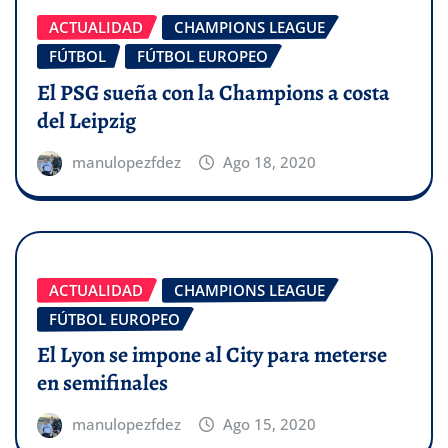
ACTUALIDAD
CHAMPIONS LEAGUE
FÚTBOL
FÚTBOL EUROPEO
El PSG sueña con la Champions a costa
del Leipzig
manulopezfdez
Ago 18, 2020
ACTUALIDAD
CHAMPIONS LEAGUE
FÚTBOL EUROPEO
El Lyon se impone al City para meterse
en semifinales
manulopezfdez
Ago 15, 2020