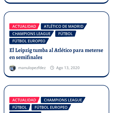
ACTUALIDAD
ATLÉTICO DE MADRID
CHAMPIONS LEAGUE
FÚTBOL
FÚTBOL EUROPEO
El Leipzig tumba al Atlético para meterse
en semifinales
manulopezfdez
Ago 13, 2020
ACTUALIDAD
CHAMPIONS LEAGUE
FÚTBOL
FÚTBOL EUROPEO