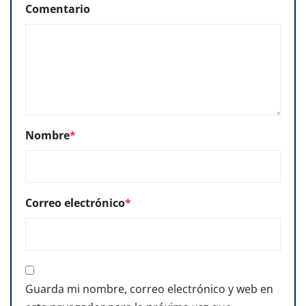
Comentario
Nombre
*
Correo electrónico
*
Guarda mi nombre, correo electrónico y web en