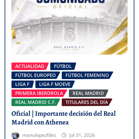
ACTUALIDAD
FÚTBOL
FÚTBOL EUROPEO
FÚTBOL FEMENINO
LIGA F
LIGA F MOEVE
PRIMERA IBERDROLA
REAL MADRID
REAL MADRID C.F.
TITULARES DEL DÍA
Oficial | Importante decisión del Real
Madrid con Athenea
manulopezfdez
Jul 31, 2026