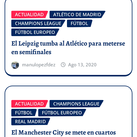
ACTUALIDAD
ATLÉTICO DE MADRID
CHAMPIONS LEAGUE
FÚTBOL
FÚTBOL EUROPEO
El Leipzig tumba al Atlético para meterse
en semifinales
manulopezfdez
Ago 13, 2020
ACTUALIDAD
CHAMPIONS LEAGUE
FÚTBOL
FÚTBOL EUROPEO
REAL MADRID
El Manchester City se mete en cuartos