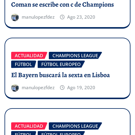
Coman se escribe con c de Champions
manulopezfdez
Ago 23, 2020
ACTUALIDAD
CHAMPIONS LEAGUE
FÚTBOL
FÚTBOL EUROPEO
El Bayern buscará la sexta en Lisboa
manulopezfdez
Ago 19, 2020
ACTUALIDAD
CHAMPIONS LEAGUE
FÚTBOL
FÚTBOL EUROPEO