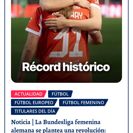
ACTUALIDAD
FÚTBOL
FÚTBOL EUROPEO
FÚTBOL FEMENINO
TITULARES DEL DÍA
Noticia | La Bundesliga femenina
alemana se plantea una revolución: