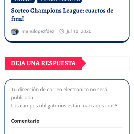
Sorteo Champions League: cuartos de
final
manulopezfdez
Jul 10, 2020
DEJA UNA RESPUESTA
Tu dirección de correo electrónico no será
publicada.
Los campos obligatorios están marcados con
*
Comentario