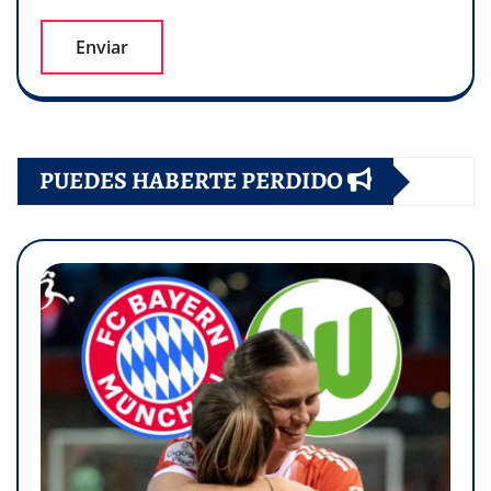
PUEDES HABERTE PERDIDO