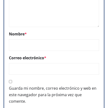
Nombre
*
Correo electrónico
*
Guarda mi nombre, correo electrónico y web en
este navegador para la próxima vez que
comente.