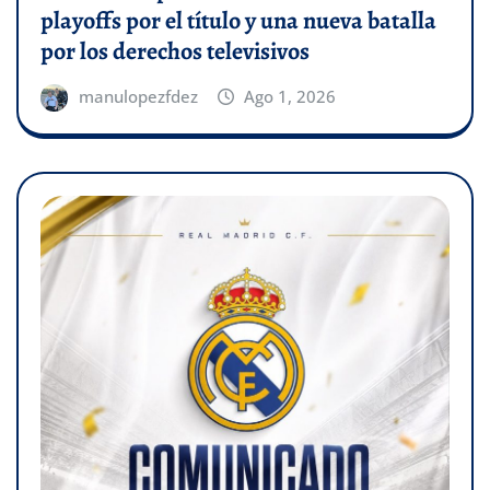
playoffs por el título y una nueva batalla
por los derechos televisivos
manulopezfdez
Ago 1, 2026