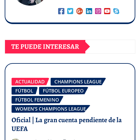
TE PUEDE INTERESAR
ACTUALIDAD
CHAMPIONS LEAGUE
FÚTBOL
FÚTBOL EUROPEO
FÚTBOL FEMENINO
WOMEN’S CHAMPIONS LEAGUE
Oficial | La gran cuenta pendiente de la
UEFA