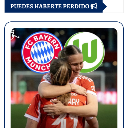
PUEDES HABERTE PERDIDO