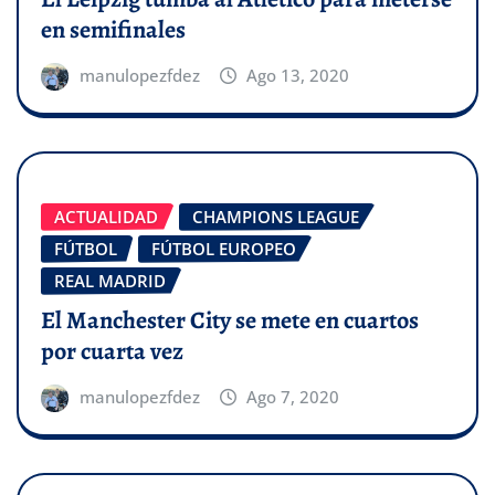
en semifinales
manulopezfdez
Ago 13, 2020
ACTUALIDAD
CHAMPIONS LEAGUE
FÚTBOL
FÚTBOL EUROPEO
REAL MADRID
El Manchester City se mete en cuartos
por cuarta vez
manulopezfdez
Ago 7, 2020