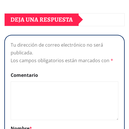
DEJA UNA RESPUESTA
Tu dirección de correo electrónico no será
publicada.
Los campos obligatorios están marcados con
*
Comentario
Nombre
*