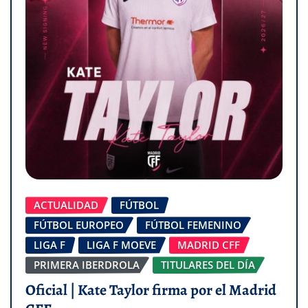
ACTUALIDAD
FÚTBOL
FÚTBOL EUROPEO
FÚTBOL FEMENINO
LIGA F
LIGA F MOEVE
MADRID CFF
PRIMERA IBERDROLA
TITULARES DEL DÍA
Oficial | Kate Taylor firma por el Madrid