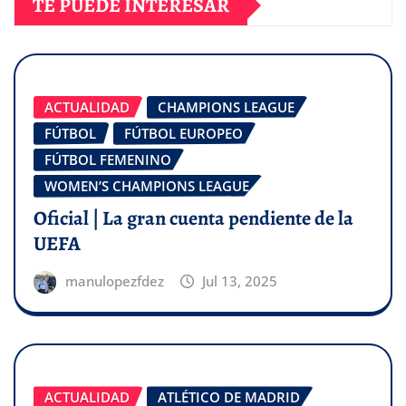
TE PUEDE INTERESAR
ACTUALIDAD
CHAMPIONS LEAGUE
FÚTBOL
FÚTBOL EUROPEO
FÚTBOL FEMENINO
WOMEN’S CHAMPIONS LEAGUE
Oficial | La gran cuenta pendiente de la
UEFA
manulopezfdez
Jul 13, 2025
ACTUALIDAD
ATLÉTICO DE MADRID