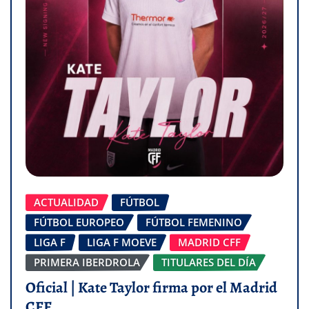
ACTUALIDAD
FÚTBOL
FÚTBOL EUROPEO
FÚTBOL FEMENINO
LIGA F
LIGA F MOEVE
MADRID CFF
PRIMERA IBERDROLA
TITULARES DEL DÍA
Oficial | Kate Taylor firma por el Madrid
CFF