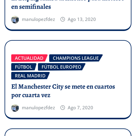
en semifinales
manulopezfdez
Ago 13, 2020
ACTUALIDAD
CHAMPIONS LEAGUE
FÚTBOL
FÚTBOL EUROPEO
REAL MADRID
El Manchester City se mete en cuartos
por cuarta vez
manulopezfdez
Ago 7, 2020