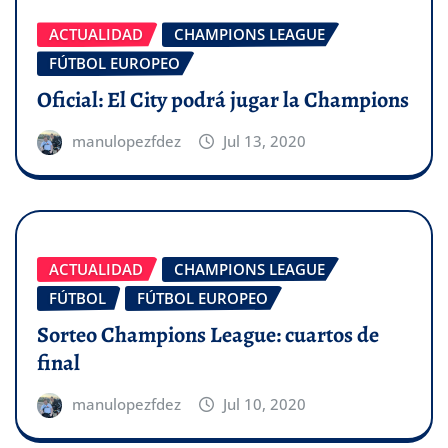
ACTUALIDAD
CHAMPIONS LEAGUE
FÚTBOL EUROPEO
Oficial: El City podrá jugar la Champions
manulopezfdez
Jul 13, 2020
ACTUALIDAD
CHAMPIONS LEAGUE
FÚTBOL
FÚTBOL EUROPEO
Sorteo Champions League: cuartos de
final
manulopezfdez
Jul 10, 2020