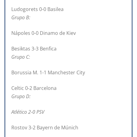
Ludogorets 0-0 Basilea
Grupo B:
Nápoles 0-0 Dinamo de Kiev
Besiktas 3-3 Benfica
Grupo C:
Borussia M. 1-1 Manchester City
Celtic 0-2 Barcelona
Grupo D:
Atlético 2-0 PSV
Rostov 3-2 Bayern de Múnich