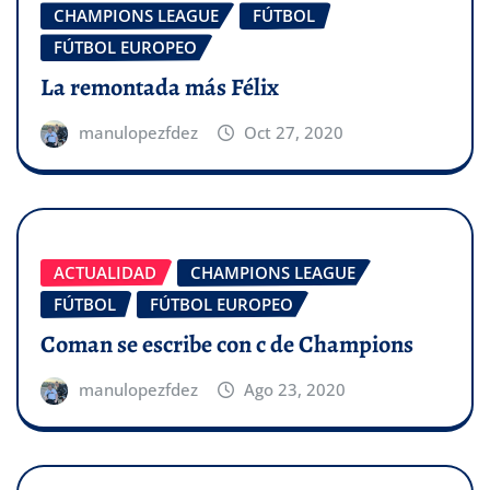
CHAMPIONS LEAGUE
FÚTBOL
FÚTBOL EUROPEO
La remontada más Félix
manulopezfdez
Oct 27, 2020
ACTUALIDAD
CHAMPIONS LEAGUE
FÚTBOL
FÚTBOL EUROPEO
Coman se escribe con c de Champions
manulopezfdez
Ago 23, 2020