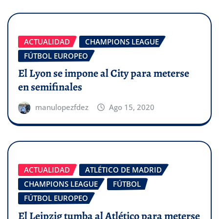
ACTUALIDAD
CHAMPIONS LEAGUE
FÚTBOL EUROPEO
El Lyon se impone al City para meterse
en semifinales
manulopezfdez
Ago 15, 2020
ACTUALIDAD
ATLÉTICO DE MADRID
CHAMPIONS LEAGUE
FÚTBOL
FÚTBOL EUROPEO
El Leipzig tumba al Atlético para meterse