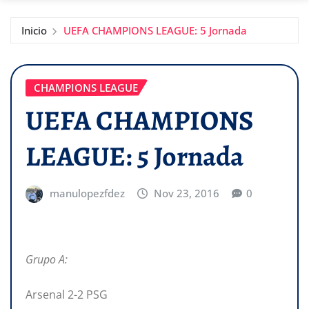
Inicio
UEFA CHAMPIONS LEAGUE: 5 Jornada
CHAMPIONS LEAGUE
UEFA CHAMPIONS
LEAGUE: 5 Jornada
manulopezfdez
Nov 23, 2016
0
Grupo A:
Arsenal 2-2 PSG