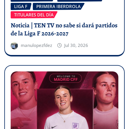
LIGA F
PRIMERA IBERDROLA
TITULARES DEL DÍA
Noticia | TEN TV no sabe si dará partidos
de la Liga F 2026-2027
manulopezfdez
Jul 30, 2026