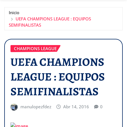
Inicio
UEFA CHAMPIONS LEAGUE : EQUIPOS
SEMIFINALISTAS
CHAMPIONS LEAGUE
UEFA CHAMPIONS
LEAGUE : EQUIPOS
SEMIFINALISTAS
manulopezfdez
Abr 14, 2016
0