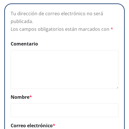
Tu dirección de correo electrónico no será
publicada.
Los campos obligatorios están marcados con
*
Comentario
Nombre
*
Correo electrónico
*