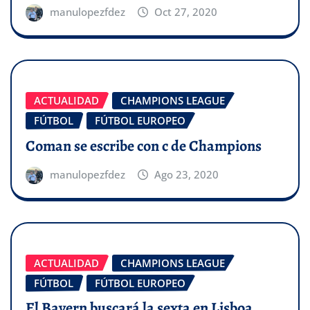
manulopezfdez
Oct 27, 2020
ACTUALIDAD
CHAMPIONS LEAGUE
FÚTBOL
FÚTBOL EUROPEO
Coman se escribe con c de Champions
manulopezfdez
Ago 23, 2020
ACTUALIDAD
CHAMPIONS LEAGUE
FÚTBOL
FÚTBOL EUROPEO
El Bayern buscará la sexta en Lisboa