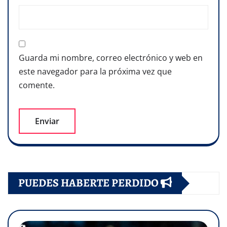
Guarda mi nombre, correo electrónico y web en
este navegador para la próxima vez que
comente.
PUEDES HABERTE PERDIDO