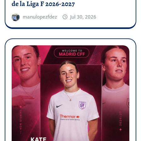
de la Liga F 2026-2027
manulopezfdez
Jul 30, 2026