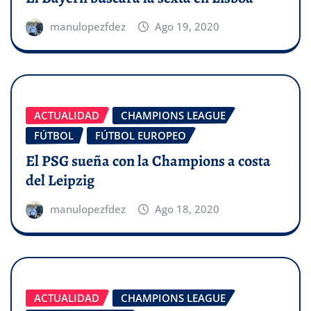
manulopezfdez
Ago 19, 2020
ACTUALIDAD
CHAMPIONS LEAGUE
FÚTBOL
FÚTBOL EUROPEO
El PSG sueña con la Champions a costa
del Leipzig
manulopezfdez
Ago 18, 2020
ACTUALIDAD
CHAMPIONS LEAGUE