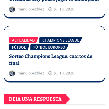
manulopezfdez
Jul 13, 2020
ACTUALIDAD
CHAMPIONS LEAGUE
FÚTBOL
FÚTBOL EUROPEO
Sorteo Champions League: cuartos de
final
manulopezfdez
Jul 10, 2020
DEJA UNA RESPUESTA