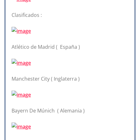
Clasificados :
Atlético de Madrid ( España )
Manchester City ( Inglaterra )
Bayern De Múnich ( Alemania )