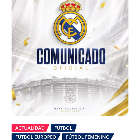
ACTUALIDAD
FÚTBOL
FÚTBOL EUROPEO
FÚTBOL FEMENINO