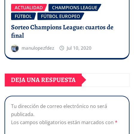
ACTUALIDAD
CHAMPIONS LEAGUE
FÚTBOL
FÚTBOL EUROPEO
Sorteo Champions League: cuartos de
final
manulopezfdez
Jul 10, 2020
DEJA UNA RESPUESTA
Tu dirección de correo electrónico no será
publicada.
Los campos obligatorios están marcados con
*