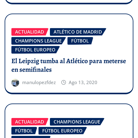
ACTUALIDAD
ATLÉTICO DE MADRID
CHAMPIONS LEAGUE
FÚTBOL
FÚTBOL EUROPEO
El Leipzig tumba al Atlético para meterse
en semifinales
manulopezfdez
Ago 13, 2020
ACTUALIDAD
CHAMPIONS LEAGUE
FÚTBOL
FÚTBOL EUROPEO