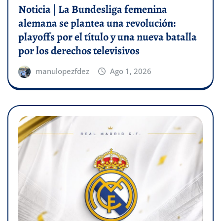
Noticia | La Bundesliga femenina
alemana se plantea una revolución:
playoffs por el título y una nueva batalla
por los derechos televisivos
manulopezfdez
Ago 1, 2026