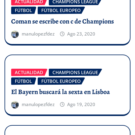
ACTUALIDAD
CHAMPIONS LEAGUE
FÚTBOL
FÚTBOL EUROPEO
Coman se escribe con c de Champions
manulopezfdez
Ago 23, 2020
ACTUALIDAD
CHAMPIONS LEAGUE
FÚTBOL
FÚTBOL EUROPEO
El Bayern buscará la sexta en Lisboa
manulopezfdez
Ago 19, 2020