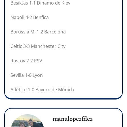
Besiktas 1-1 Dinamo de Kiev
Napoli 4-2 Benfica
Borussia M. 1-2 Barcelona
Celtic 3-3 Manchester City
Rostov 2-2 PSV
Sevilla 1-0 Lyon
Atlético 1-0 Bayern de Múnich
manulopezfdez